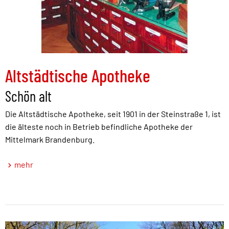
Altstädtische Apotheke
Schön alt
Die Altstädtische Apotheke, seit 1901 in der Steinstraße 1, ist
die älteste noch in Betrieb befindliche Apotheke der
Mittelmark Brandenburg.
mehr