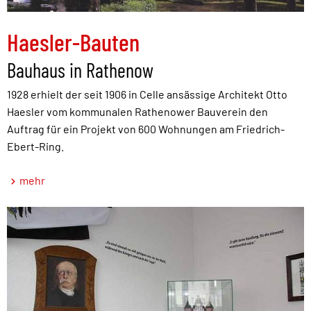
Haesler-Bauten
Bauhaus in Rathenow
1928 erhielt der seit 1906 in Celle ansässige Architekt Otto
Haesler vom kommunalen Rathenower Bauverein den
Auftrag für ein Projekt von 600 Wohnungen am Friedrich-
Ebert-Ring.
mehr