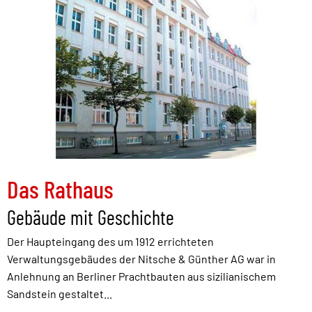
Das Rathaus
Gebäude mit Geschichte
Der Haupteingang des um 1912 errichteten
Verwaltungsgebäudes der Nitsche & Günther AG war in
Anlehnung an Berliner Prachtbauten aus sizilianischem
Sandstein gestaltet...