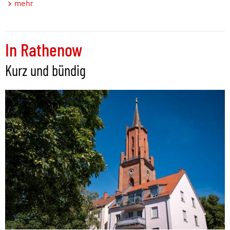
mehr
In Rathenow
Kurz und bündig