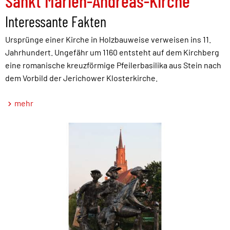
Sankt Marien-Andreas-Kirche
Interessante Fakten
Ursprünge einer Kirche in Holzbauweise verweisen ins 11.
Jahrhundert. Ungefähr um 1160 entsteht auf dem Kirchberg
eine romanische kreuzförmige Pfeilerbasilika aus Stein nach
dem Vorbild der Jerichower Klosterkirche.
mehr