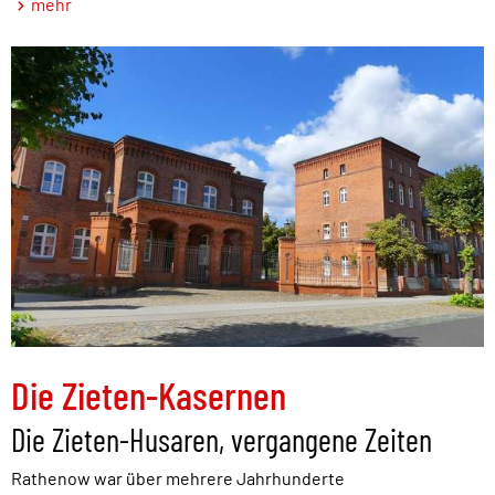
mehr
Die Zieten-Kasernen
Die Zieten-Husaren, vergangene Zeiten
Rathenow war über mehrere Jahrhunderte