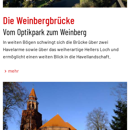
Die Weinbergbrücke
Vom Optikpark zum Weinberg
In weiten Bögen schwingt sich die Brücke über zwei
Havelarme sowie über das weiherartige Hellers Loch und
ermöglicht einen weiten Blick in die Havellandschaft.
mehr