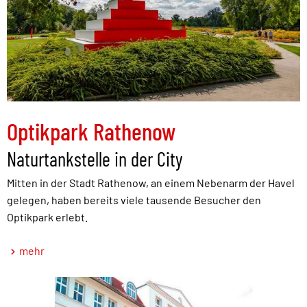
Optikpark Rathenow
Naturtankstelle in der City
Mitten in der Stadt Rathenow, an einem Nebenarm der Havel
gelegen, haben bereits viele tausende Besucher den
Optikpark erlebt.
mehr