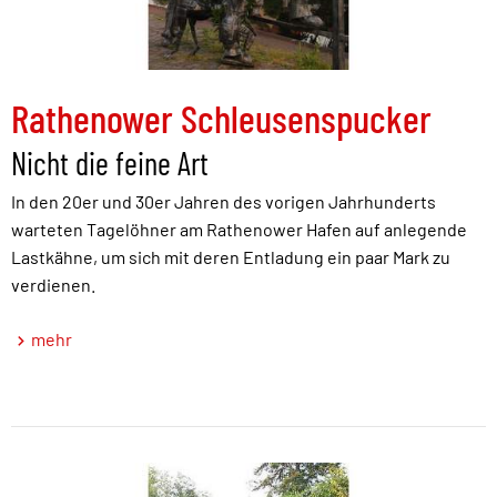
Rathenower Schleusenspucker
Nicht die feine Art
In den 20er und 30er Jahren des vorigen Jahrhunderts
warteten Tagelöhner am Rathenower Hafen auf anlegende
Lastkähne, um sich mit deren Entladung ein paar Mark zu
verdienen.
mehr