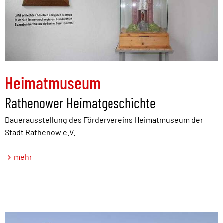
Heimatmuseum
Rathenower Heimatgeschichte
Dauerausstellung des Fördervereins Heimatmuseum der
Stadt Rathenow e.V.
mehr