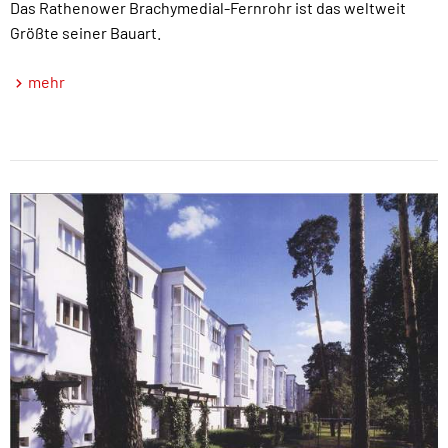
Das Rathenower Brachymedial-Fernrohr ist das weltweit
Größte seiner Bauart.
mehr