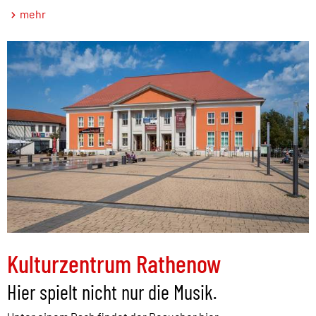
mehr
Kulturzentrum Rathenow
Hier spielt nicht nur die Musik.