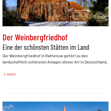
Der Weinbergfriedhof
Eine der schönsten Stätten im Land
Der Weinbergfriedhof in Rathenow gehört zu den
landschaftlich schönsten Anlagen dieser Art in Deutschland.
mehr