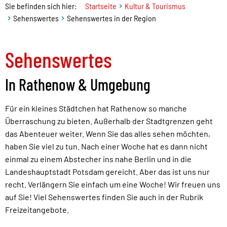
Sie befinden sich hier:
Startseite
Kultur & Tourismus
Sehenswertes
Sehenswertes in der Region
Sehenswertes
In Rathenow & Umgebung
Für ein kleines Städtchen hat Rathenow so manche
Überraschung zu bieten. Außerhalb der Stadtgrenzen geht
das Abenteuer weiter. Wenn Sie das alles sehen möchten,
haben Sie viel zu tun. Nach einer Woche hat es dann nicht
einmal zu einem Abstecher ins nahe Berlin und in die
Landeshauptstadt Potsdam gereicht. Aber das ist uns nur
recht. Verlängern Sie einfach um eine Woche! Wir freuen uns
auf Sie! Viel Sehenswertes finden Sie auch in der Rubrik
Freizeitangebote.