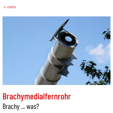
mehr
Brachymedialfernrohr
Brachy ... was?