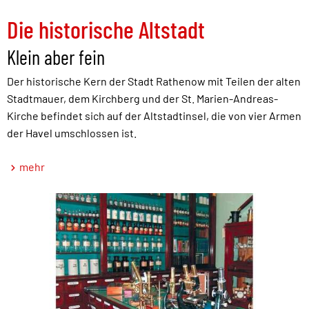
Die historische Altstadt
Klein aber fein
Der historische Kern der Stadt Rathenow mit Teilen der alten
Stadtmauer, dem Kirchberg und der St. Marien-Andreas-
Kirche befindet sich auf der Altstadtinsel, die von vier Armen
der Havel umschlossen ist.
mehr