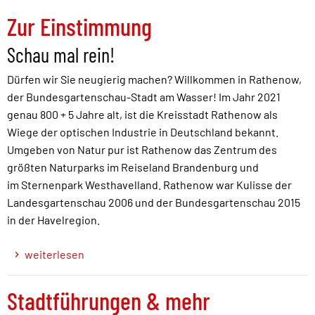
Zur Einstimmung
Schau mal rein!
Dürfen wir Sie neugierig machen? Willkommen in Rathenow,
der Bundesgartenschau-Stadt am Wasser! Im Jahr 2021
genau 800 + 5 Jahre alt, ist die Kreisstadt Rathenow als
Wiege der optischen Industrie in Deutschland bekannt.
Umgeben von Natur pur ist Rathenow das Zentrum des
größten Naturparks im Reiseland Brandenburg und
im Sternenpark Westhavelland. Rathenow war Kulisse der
Landesgartenschau 2006 und der Bundesgartenschau 2015
in der Havelregion.
weiterlesen
Stadtführungen & mehr