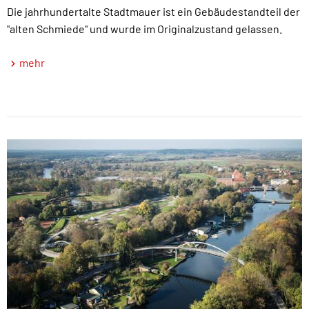
Die jahrhundertalte Stadtmauer ist ein Gebäudestandteil der
"alten Schmiede" und wurde im Originalzustand gelassen.
mehr