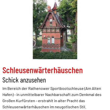
Schleusenwärterhäuschen
Schick anzusehen
Im Bereich der Rathenower Sportbootschleuse (Am Alten
Hafen) - in unmittelbarer Nachbarschaft zum Denkmal des
Großen Kurfürsten - erstrahlt in alter Pracht das
Schleusenwärterhäuschen im neugotischen Stil.