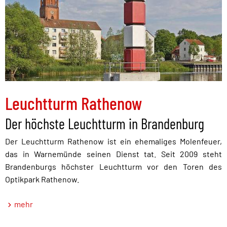
Leuchtturm Rathenow
Der höchste Leuchtturm in Brandenburg
Der Leuchtturm Rathenow ist ein ehemaliges Molenfeuer,
das in Warnemünde seinen Dienst tat. Seit 2009 steht
Brandenburgs höchster Leuchtturm vor den Toren des
Optikpark Rathenow.
mehr