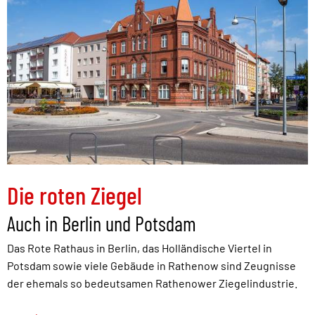
Die roten Ziegel
Auch in Berlin und Potsdam
Das Rote Rathaus in Berlin, das Holländische Viertel in
Potsdam sowie viele Gebäude in Rathenow sind Zeugnisse
der ehemals so bedeutsamen Rathenower Ziegelindustrie.