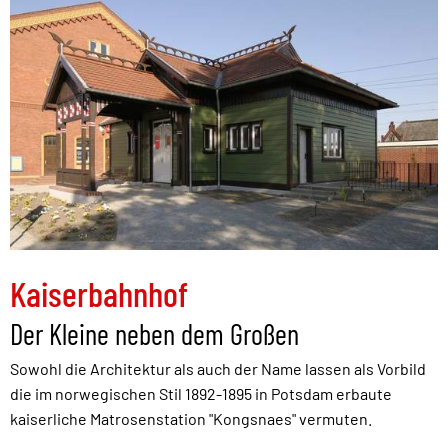
Kaiserbahnhof
Der Kleine neben dem Großen
Sowohl die Architektur als auch der Name lassen als Vorbild
die im norwegischen Stil 1892-1895 in Potsdam erbaute
kaiserliche Matrosenstation "Kongsnaes" vermuten.