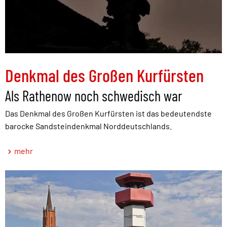
Denkmal des Großen Kurfürsten
Als Rathenow noch schwedisch war
Das Denkmal des Großen Kurfürsten ist das bedeutendste
barocke Sandsteindenkmal Norddeutschlands.
mehr