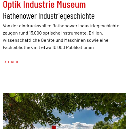
Optik Industrie Museum
Rathenower Industriegeschichte
Von der eindrucksvollen Rathenower Industriegeschichte
zeugen rund 15.000 optische Instrumente, Brillen,
wissenschaftliche Geräte und Maschinen sowie eine
Fachbibliothek mit etwa 10.000 Publikationen.
mehr