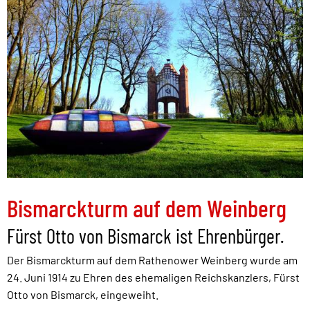
Bismarckturm auf dem Weinberg
Fürst Otto von Bismarck ist Ehrenbürger.
Der Bismarckturm auf dem Rathenower Weinberg wurde am
24. Juni 1914 zu Ehren des ehemaligen Reichskanzlers, Fürst
Otto von Bismarck, eingeweiht.