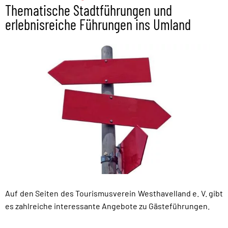
Thematische Stadtführungen und
erlebnisreiche Führungen ins Umland
Auf den Seiten des Tourismusverein Westhavelland e. V. gibt
es zahlreiche interessante Angebote zu Gästeführungen.