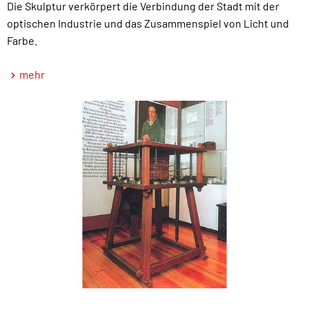
Die Skulptur verkörpert die Verbindung der Stadt mit der
optischen Industrie und das Zusammenspiel von Licht und
Farbe.
mehr