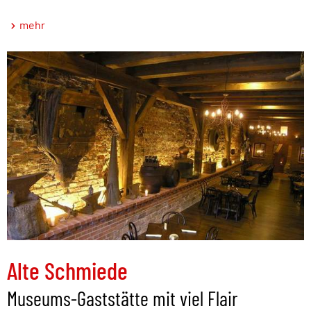
mehr
Alte Schmiede
Museums-Gaststätte mit viel Flair