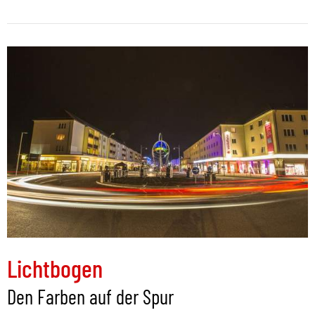
Lichtbogen
Den Farben auf der Spur