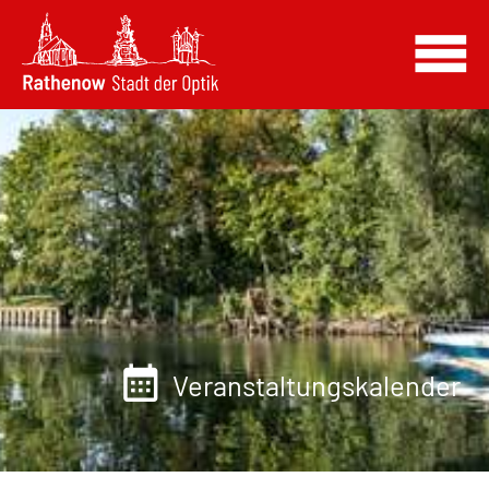
Veranstaltungskalender