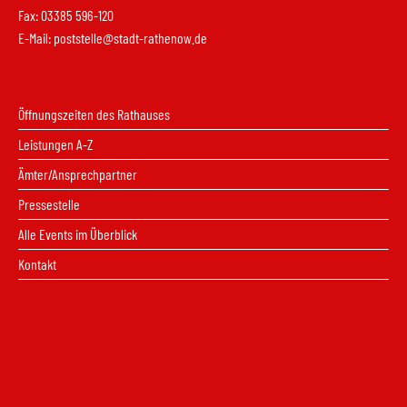
Fax: 03385 596-120
E-Mail:
poststelle@stadt-rathenow.de
Öffnungszeiten des Rathauses
Leistungen A-Z
Ämter/Ansprechpartner
Pressestelle
Alle Events im Überblick
Kontakt