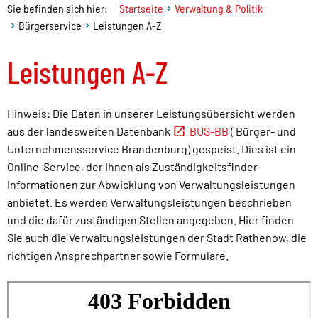
Sie befinden sich hier:
Startseite
Verwaltung & Politik
Bürgerservice
Leistungen A-Z
Leistungen A-Z
Hinweis: Die Daten in unserer Leistungsübersicht werden
aus der landesweiten Datenbank
BUS-BB
( Bürger- und
Unternehmensservice Brandenburg) gespeist. Dies ist ein
Online-Service, der Ihnen als Zuständigkeitsfinder
Informationen zur Abwicklung von Verwaltungsleistungen
anbietet. Es werden Verwaltungsleistungen beschrieben
und die dafür zuständigen Stellen angegeben. Hier finden
Sie auch die Verwaltungsleistungen der Stadt Rathenow, die
richtigen Ansprechpartner sowie Formulare.