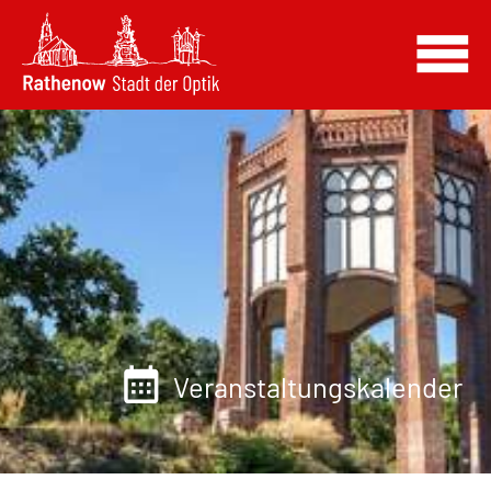
Veranstaltungskalender