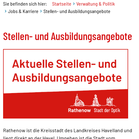
Sie befinden sich hier:
Startseite
Verwaltung & Politik
Jobs & Karriere
Stellen- und Ausbildungsangebote
Stellen- und Ausbildungsangebote
Rathenow ist die Kreisstadt des Landkreises Havelland und
liegt direkt an der Havel. Umgeben ist die Stadt vom