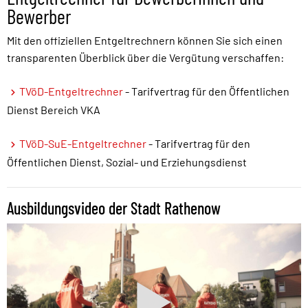
Bewerber
Mit den offiziellen Entgeltrechnern können Sie sich einen
transparenten Überblick über die Vergütung verschaffen:
TVöD-Entgeltrechner
- Tarifvertrag für den Öffentlichen
Dienst Bereich VKA
TVöD-SuE-Entgeltrechner
- Tarifvertrag für den
Öffentlichen Dienst, Sozial- und Erziehungsdienst
Ausbildungsvideo der Stadt Rathenow