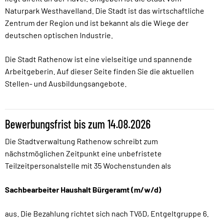
Naturpark Westhavelland. Die Stadt ist das wirtschaftliche
Zentrum der Region und ist bekannt als die Wiege der
deutschen optischen Industrie.
Die Stadt Rathenow ist eine vielseitige und spannende
Arbeitgeberin. Auf dieser Seite finden Sie die aktuellen
Stellen- und Ausbildungsangebote.
Bewerbungsfrist bis zum 14.08.2026
Die Stadtverwaltung Rathenow schreibt zum
nächstmöglichen Zeitpunkt eine unbefristete
Teilzeitpersonalstelle mit 35 Wochenstunden als
Sachbearbeiter Haushalt Bürgeramt (m/w/d)
aus. Die Bezahlung richtet sich nach TVöD, Entgeltgruppe 6.