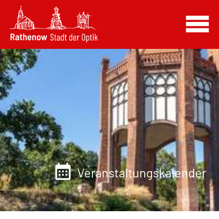
Veranstaltungskalender