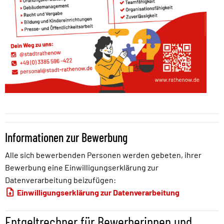
Informationen zur Bewerbung
Alle sich bewerbenden Personen werden gebeten, ihrer
Bewerbung eine Einwilligungserklärung zur
Datenverarbeitung beizufügen:
Einwilligungserklärung zur Datenverarbeitung
Entgeltrechner für Bewerberinnen und