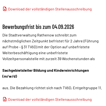
Download der vollständigen Stellenausschreibung
Bewerbungsfrist bis zum 04.09.2026
Die Stadtverwaltung Rathenow schreibt zum
nächstmöglichen Zeitpunkt befristet für 2 Jahre (Führung
auf Probe - § 31 TVöD) mit der Option auf unbefristete
Weiterbeschäftigung eine unbefristete
Vollzeitpersonalstelle mit zurzeit 39 Wochenstunden als
Sachgebietsleiter Bildung und Kindereinrichtungen
(m/w/d)
aus. Die Bezahlung richtet sich nach TVöD, Entgeltgruppe 11.
Download der vollständigen Stellenausschreibung