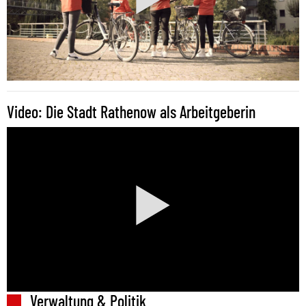
Video: Die Stadt Rathenow als Arbeitgeberin
Verwaltung & Politik