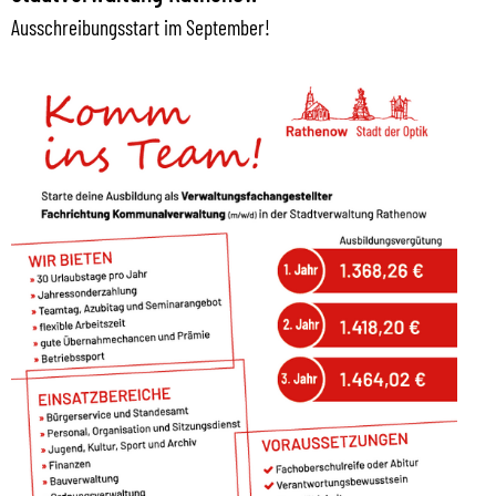
Ausschreibungsstart im September!