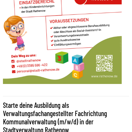
Starte deine Ausbildung als
Verwaltungsfachangestellter Fachrichtung
Kommunalverwaltung (m/w/d) in der
Stadtverwaltung Rathenow