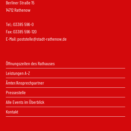
Berliner Straße 15
14712 Rathenow
Tel.: 03385 596-0
Fax: 03385 596-120
E-Mail:
poststelle@stadt-rathenow.de
Öffnungszeiten des Rathauses
Leistungen A-Z
Ämter/Ansprechpartner
Pressestelle
Alle Events im Überblick
Kontakt