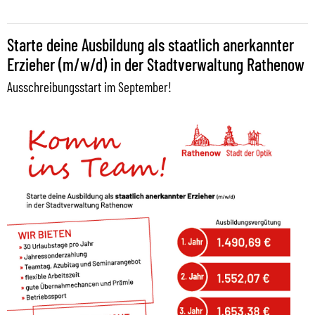
Starte deine Ausbildung als staatlich anerkannter
Erzieher (m/w/d) in der Stadtverwaltung Rathenow
Ausschreibungsstart im September!