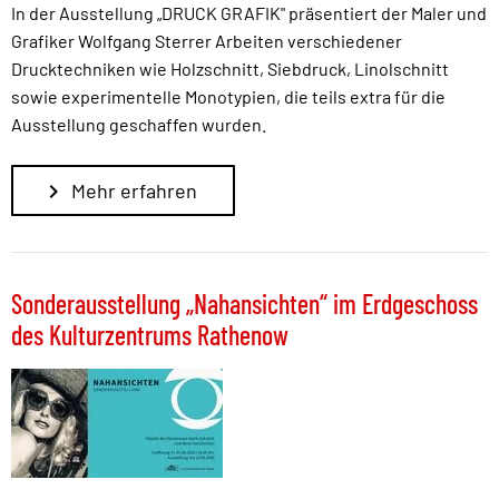
In der Ausstellung „DRUCK GRAFIK" präsentiert der Maler und
Grafiker Wolfgang Sterrer Arbeiten verschiedener
Drucktechniken wie Holzschnitt, Siebdruck, Linol­schnitt
sowie experimentelle Monotypien, die teils extra für die
Ausstellung geschaffen wurden.
Mehr erfahren
Sonderausstellung „Nahansichten“ im Erdgeschoss
des Kulturzentrums Rathenow