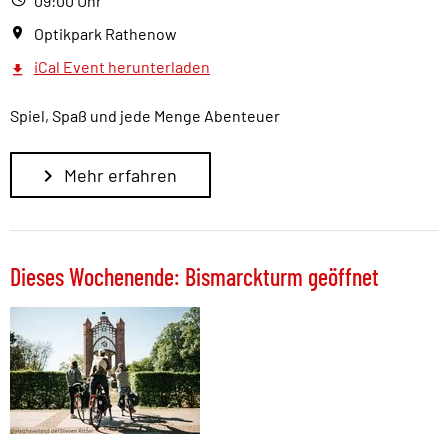
09:00 Uhr
Optikpark Rathenow
iCal Event herunterladen
Spiel, Spaß und jede Menge Abenteuer
Mehr erfahren
Dieses Wochenende: Bismarckturm geöffnet