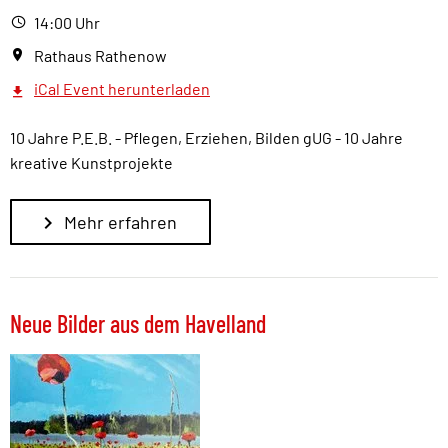
14:00 Uhr
Rathaus Rathenow
iCal Event herunterladen
10 Jahre P.E.B. - Pflegen, Erziehen, Bilden gUG - 10 Jahre
kreative Kunstprojekte
Mehr erfahren
Neue Bilder aus dem Havelland