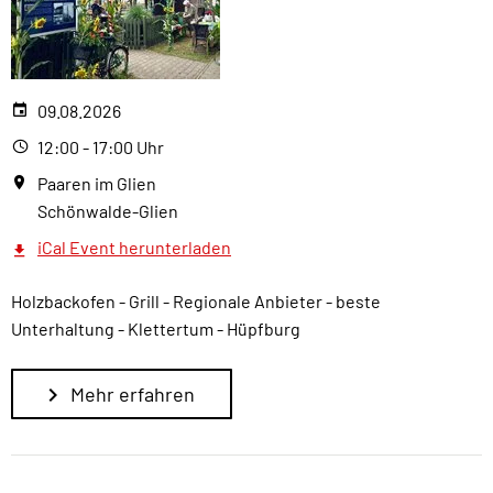
09.08.2026
12:00 - 17:00 Uhr
Paaren im Glien
Schönwalde-Glien
iCal Event herunterladen
Holzbackofen - Grill - Regionale Anbieter - beste
Unterhaltung - Klettertum - Hüpfburg
Mehr erfahren