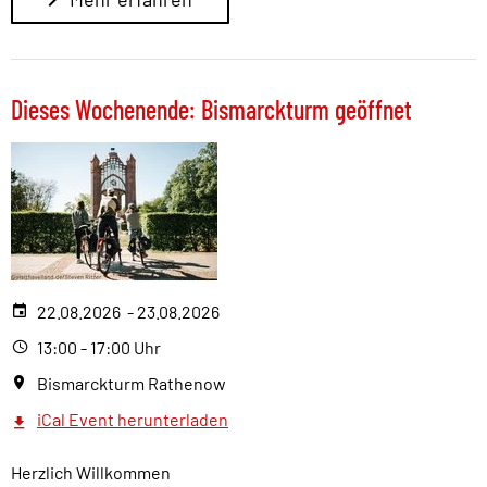
Dieses Wochenende: Bismarckturm geöffnet
22.08.2026 - 23.08.2026
13:00 - 17:00 Uhr
Bismarckturm Rathenow
iCal Event herunterladen
Herzlich Willkommen