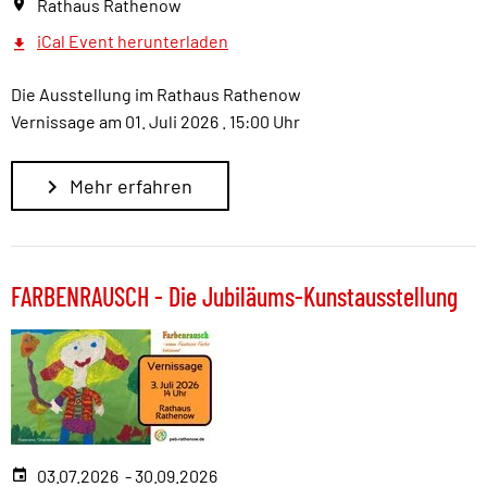
Rathaus Rathenow
iCal Event herunterladen
Die Ausstellung im Rathaus Rathenow
Vernissage am 01. Juli 2026 . 15:00 Uhr
Mehr erfahren
FARBENRAUSCH - Die Jubiläums-Kunstausstellung
03.07.2026 - 30.09.2026