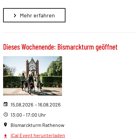
Mehr erfahren
Dieses Wochenende: Bismarckturm geöffnet
15.08.2026 - 16.08.2026
13:00 - 17:00 Uhr
Bismarckturm Rathenow
iCal Event herunterladen