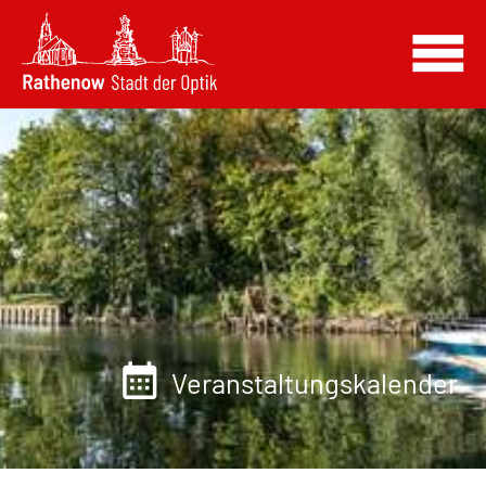
Veranstaltungskalender