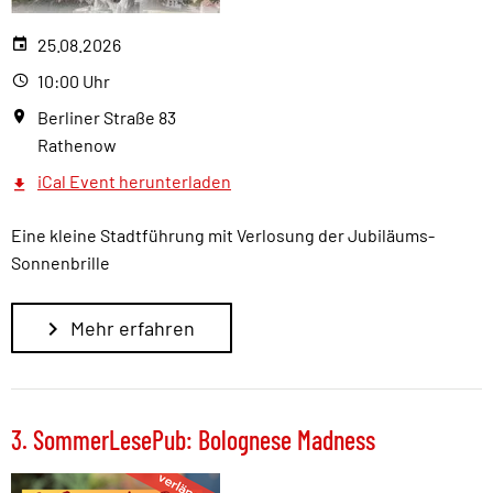
25.08.2026
10:00 Uhr
Berliner Straße 83
Rathenow
iCal Event herunterladen
Eine kleine Stadtführung mit Verlosung der Jubiläums-
Sonnenbrille
Mehr erfahren
3. SommerLesePub: Bolognese Madness