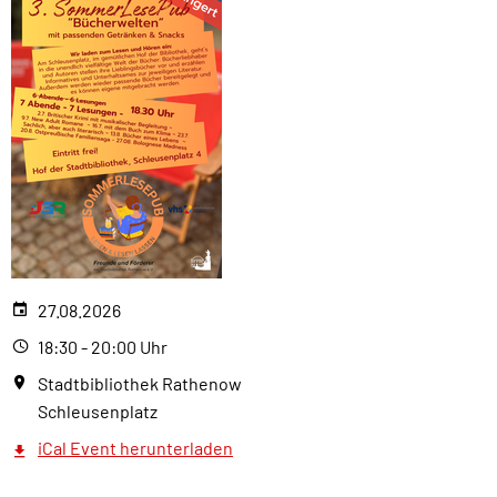
27.08.2026
18:30 - 20:00 Uhr
Stadtbibliothek Rathenow
Schleusenplatz
iCal Event herunterladen