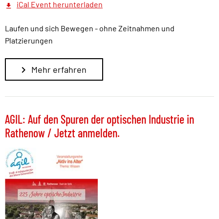
iCal Event herunterladen
Laufen und sich Bewegen - ohne Zeitnahmen und
Platzierungen
Mehr erfahren
AGIL: Auf den Spuren der optischen Industrie in
Rathenow / Jetzt anmelden.