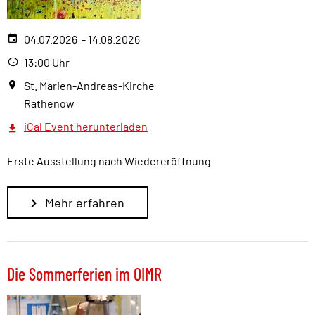
04.07.2026 - 14.08.2026
13:00 Uhr
St. Marien-Andreas-Kirche
Rathenow
iCal Event herunterladen
Erste Ausstellung nach Wiedereröffnung
Mehr erfahren
Die Sommerferien im OIMR