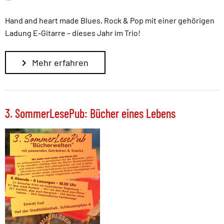
Hand and heart made Blues, Rock & Pop mit einer gehörigen
Ladung E-Gitarre – dieses Jahr im Trio!
Mehr erfahren
3. SommerLesePub: Bücher eines Lebens