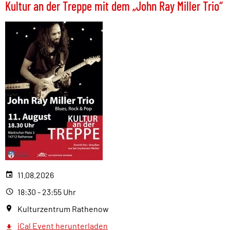
Kultur an der Treppe mit dem „John Ray Miller Trio“
11.08.2026
18:30 - 23:55 Uhr
Kulturzentrum Rathenow
iCal Event herunterladen