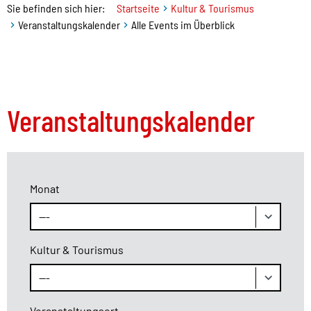
Sie befinden sich hier:
Startseite
Kultur & Tourismus
Veranstaltungskalender
Alle Events im Überblick
Veranstaltungskalender
Monat
Kultur & Tourismus
Veranstaltungsort