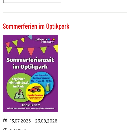
Sommerferien im Optikpark
13.07.2026 - 23.08.2026