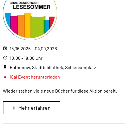
15.06.2026 - 04.09.2026
10:00 - 18:00 Uhr
Rathenow, Stadtbibliothek, Schleusenplatz
iCal Event herunterladen
Wieder stehen viele neue Bücher für diese Aktion bereit.
Mehr erfahren