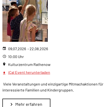
09.07.2026 - 22.08.2026
10:00 Uhr
Kulturzentrum Rathenow
iCal Event herunterladen
Viele Veranstaltungen und einzigartige Mitmachaktionen für
interessierte Familien und Kindergruppen.
Mehr erfahren