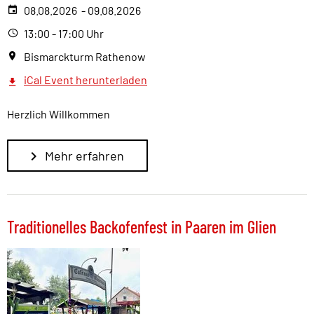
08.08.2026 - 09.08.2026
13:00 - 17:00 Uhr
Bismarckturm Rathenow
iCal Event herunterladen
Herzlich Willkommen
Mehr erfahren
Traditionelles Backofenfest in Paaren im Glien