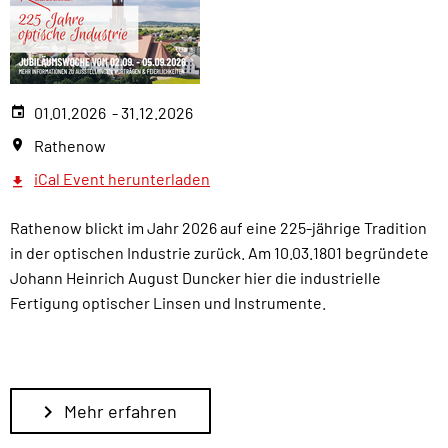
01.01.2026 - 31.12.2026
Rathenow
iCal Event herunterladen
Rathenow blickt im Jahr 2026 auf eine 225-jährige Tradition
in der optischen Industrie zurück. Am 10.03.1801 begründete
Johann Heinrich August Duncker hier die industrielle
Fertigung optischer Linsen und Instrumente.
Mehr erfahren