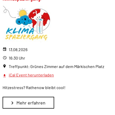
13.08.2026
16:30 Uhr
Treffpunkt: Grünes Zimmer auf dem Märkischen Platz
iCal Event herunterladen
Hitzestress? Rathenow bleibt cool!
Mehr erfahren