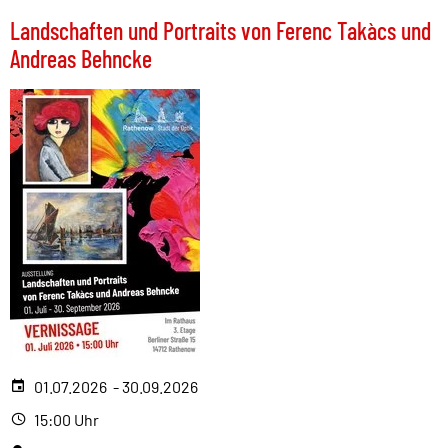
Landschaften und Portraits von Ferenc Takàcs und
Andreas Behncke
01.07.2026 - 30.09.2026
15:00 Uhr