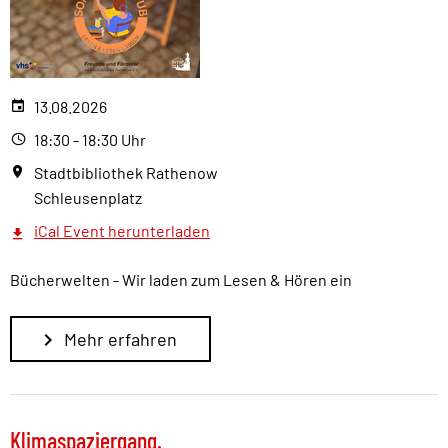
13.08.2026
18:30 - 18:30 Uhr
Stadtbibliothek Rathenow
Schleusenplatz
iCal Event herunterladen
Bücherwelten - Wir laden zum Lesen & Hören ein
Mehr erfahren
Klimaspaziergang.