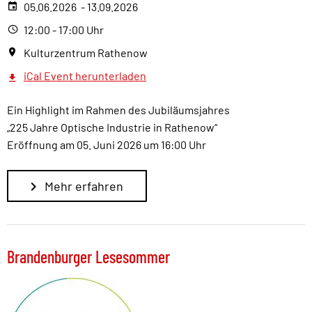
05.06.2026 - 13.09.2026
12:00 - 17:00 Uhr
Kulturzentrum Rathenow
iCal Event herunterladen
Ein Highlight im Rahmen des Jubiläumsjahres
„225 Jahre Optische Industrie in Rathenow“
Eröffnung am 05. Juni 2026 um 16:00 Uhr
Mehr erfahren
Brandenburger Lesesommer