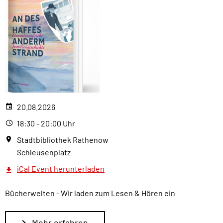
20.08.2026
18:30 - 20:00 Uhr
Stadtbibliothek Rathenow
Schleusenplatz
iCal Event herunterladen
Bücherwelten - Wir laden zum Lesen & Hören ein
Mehr erfahren