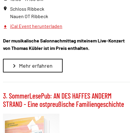
Schloss Ribbeck
Nauen OT Ribbeck
iCal Event herunterladen
Der musikalische Salonnachmittag miteinem Live-Konzert
von Thomas Kübler ist im Preis enthalten.
Mehr erfahren
3. SommerLesePub: AN DES HAFFES ANDERM
STRAND - Eine ostpreußische Familiengeschichte