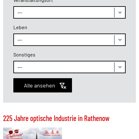
Leben
Sonstiges
Alle ansehen
225 Jahre optische Industrie in Rathenow