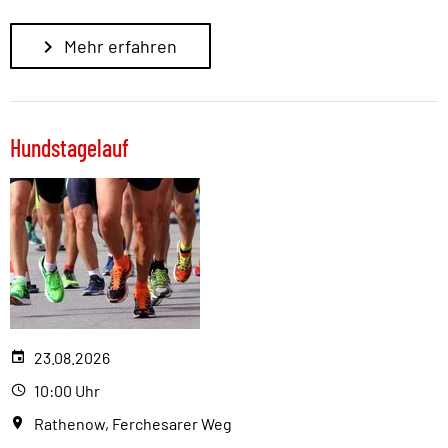
Mehr erfahren
Hundstagelauf
23.08.2026
10:00 Uhr
Rathenow, Ferchesarer Weg