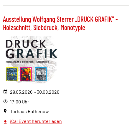
Ausstellung Wolfgang Sterrer „DRUCK GRAFIK" -
Holzschnitt, Siebdruck, Monotypie
29.05.2026 - 30.08.2026
17:00 Uhr
Torhaus Rathenow
iCal Event herunterladen