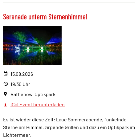
Serenade unterm Sternenhimmel
15.08.2026
19:30 Uhr
Rathenow, Optikpark
iCal Event herunterladen
Es ist wieder diese Zeit: Laue Sommerabende, funkelnde
Sterne am Himmel, zirpende Grillen und dazu ein Optikpark im
Lichtermeer.