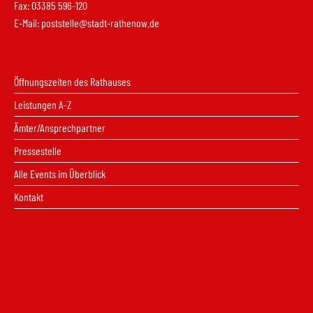
Fax: 03385 596-120
E-Mail:
poststelle@stadt-rathenow.de
Öffnungszeiten des Rathauses
Leistungen A-Z
Ämter/Ansprechpartner
Pressestelle
Alle Events im Überblick
Kontakt