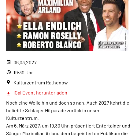
06.03.2027
19:30 Uhr
Kulturzentrum Rathenow
iCal Event herunterladen
Noch eine Weile hin und doch so nah! Auch 2027 kehrt die
beliebte Schlager Hitparade zurück in unser
Kulturzentrum.
Am 6. März 2027, um 19.30 Uhr, präsentiert Entertainer und
Sänger Maximilian Arland dem begeisterten Publikum die