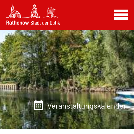
Veranstaltungskalender