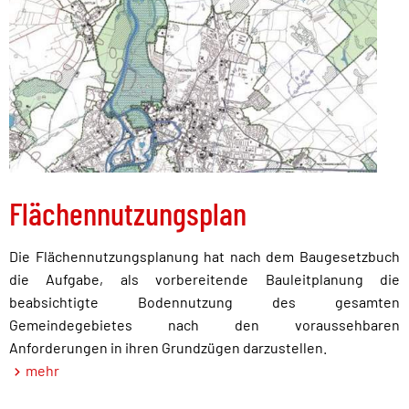
Flächennutzungsplan
Die Flächennutzungsplanung hat nach dem Baugesetzbuch
die Aufgabe, als vorbereitende Bauleitplanung die
beabsichtigte Bodennutzung des gesamten
Gemeindegebietes nach den voraussehbaren
Anforderungen in ihren Grundzügen darzustellen.
mehr