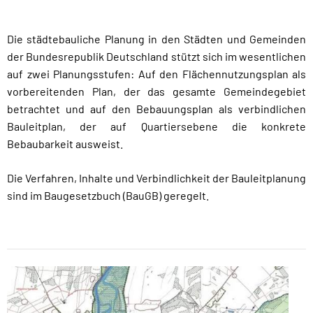
Die städtebauliche Planung in den Städten und Gemeinden
der Bundesrepublik Deutschland stützt sich im wesentlichen
auf zwei Planungsstufen: Auf den Flächennutzungsplan als
vorbereitenden Plan, der das gesamte Gemeindegebiet
betrachtet und auf den Bebauungsplan als verbindlichen
Bauleitplan, der auf Quartiersebene die konkrete
Bebaubarkeit ausweist.
Die Verfahren, Inhalte und Verbindlichkeit der Bauleitplanung
sind im Baugesetzbuch (BauGB) geregelt.