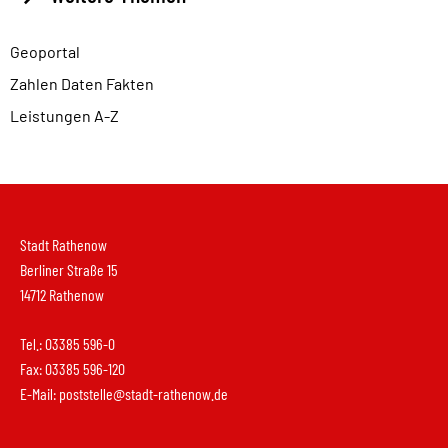
Geoportal
Zahlen Daten Fakten
Leistungen A-Z
Stadt Rathenow
Berliner Straße 15
14712 Rathenow
Tel.: 03385 596-0
Fax: 03385 596-120
E-Mail:
poststelle@stadt-rathenow.de