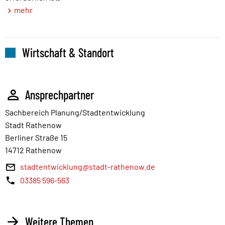
mehr
Wirtschaft & Standort
Ansprechpartner
Sachbereich Planung/Stadtentwicklung
Stadt Rathenow
Berliner Straße 15
14712 Rathenow
stadtentwicklung@stadt-rathenow.de
03385 596-563
Weitere Themen