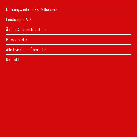
Öffnungszeiten des Rathauses
Leistungen A-Z
Ämter/Ansprechpartner
Pressestelle
Alle Events im Überblick
Kontakt