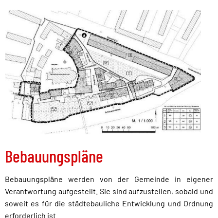
Bebauungspläne
Bebauungspläne werden von der Gemeinde in eigener
Verantwortung aufgestellt. Sie sind aufzustellen, sobald und
soweit es für die städtebauliche Entwicklung und Ordnung
erforderlich ist.