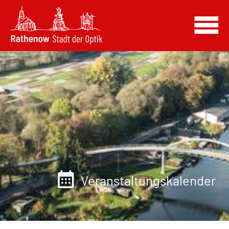
Veranstaltungskalender