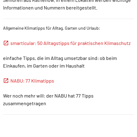
Informationen und Nummern bereitgestellt.
Allgemeine Klimatipps für Alltag, Garten und Urlaub:
smarticular: 50 Alltagstipps für praktischen Klimaschutz
einfache Tipps, die im Alltag umsetzbar sind: ob beim
Einkaufen, im Garten oder im Haushalt
NABU: 77 Klimatipps
Wer noch mehr will: der NABU hat 77 Tipps
zusammengetragen