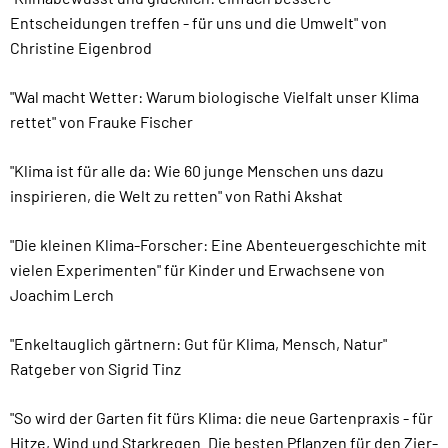
Entscheidungen treffen - für uns und die Umwelt" von
Christine Eigenbrod
"Wal macht Wetter: Warum biologische Vielfalt unser Klima
rettet" von Frauke Fischer
"Klima ist für alle da: Wie 60 junge Menschen uns dazu
inspirieren, die Welt zu retten" von Rathi Akshat
"Die kleinen Klima-Forscher: Eine Abenteuergeschichte mit
vielen Experimenten" für Kinder und Erwachsene von
Joachim Lerch
"Enkeltauglich gärtnern: Gut für Klima, Mensch, Natur"
Ratgeber von Sigrid Tinz
"So wird der Garten fit fürs Klima: die neue Gartenpraxis - für
Hitze, Wind und Starkregen. Die besten Pflanzen für den Zier-