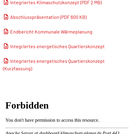
Integriertes Klimaschutzkonzept (PDF 2 MB)
Abschlusspräsentation (PDF 600 KB)
Endbericht Kommunale Wärmeplanung
Integriertes energetisches Quartierskonzept
Integriertes energetisches Quartierskonzept
(Kurzfassung)