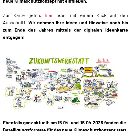
neue Klimaschutzkonzept mit einfließen.
Zur Karte geht´s
hier
oder mit einem Klick auf den
Ausschnitt.
Wir nehmen Ihre Ideen und Hinweise noch bis
zum Ende des Jahres mittels der digitalen Ideenkarte
entgegen!
Ebenfalls ganz aktuell: am 15.04. und 16.04.2026 fanden die
Beteiligungsformate für das neue Klimaschutzkonzept statt.