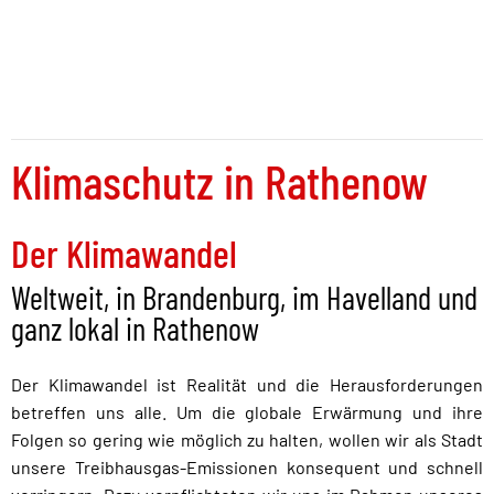
Klimaschutz in Rathenow
Der Klimawandel
Weltweit, in Brandenburg, im Havelland und
ganz lokal in Rathenow
Der Klimawandel ist Realität und die Herausforderungen
betreffen uns alle. Um die globale Erwärmung und ihre
Folgen so gering wie möglich zu halten, wollen wir als Stadt
unsere Treibhausgas-Emissionen konsequent und schnell