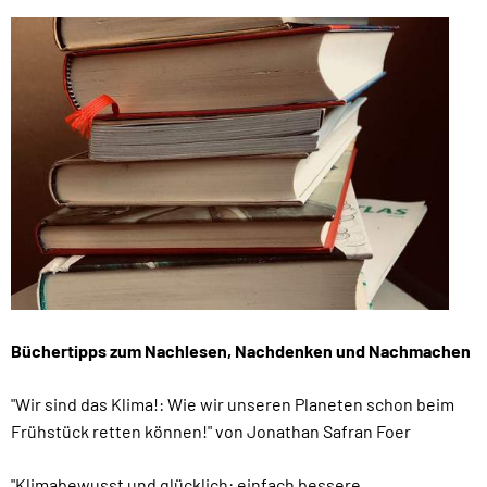
Büchertipps zum Nachlesen, Nachdenken und Nachmachen
"Wir sind das Klima!: Wie wir unseren Planeten schon beim
Frühstück retten können!" von Jonathan Safran Foer
"Klimabewusst und glücklich: einfach bessere