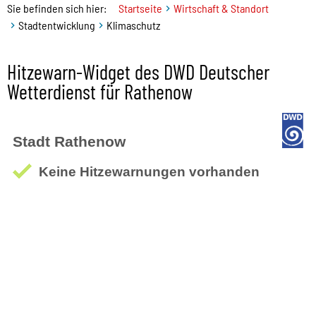
Sie befinden sich hier:
Startseite
Wirtschaft & Standort
Stadtentwicklung
Klimaschutz
Hitzewarn-Widget des DWD Deutscher
Wetterdienst für Rathenow