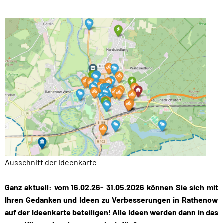
Ausschnitt der Ideenkarte
Ganz aktuell: vom 16.02.26- 31.05.2026 können Sie sich mit
Ihren Gedanken und Ideen zu Verbesserungen in Rathenow
auf der Ideenkarte beteiligen! Alle Ideen werden dann in das