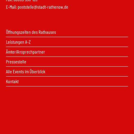
E-Mail:
poststelle@stadt-rathenow.de
Öffnungszeiten des Rathauses
Leistungen A-Z
Ämter/Ansprechpartner
Pressestelle
Alle Events im Überblick
Kontakt