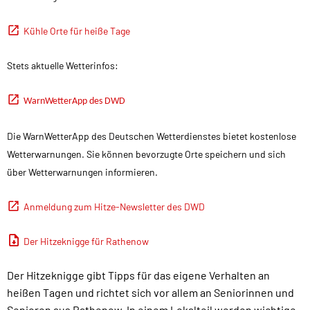
Kühle Orte für heiße Tage
Stets aktuelle Wetterinfos:
WarnWetterApp des DWD
Die WarnWetterApp des Deutschen Wetterdienstes bietet kostenlose
Wetterwarnungen. Sie können bevorzugte Orte speichern und sich
über Wetterwarnungen informieren.
Anmeldung zum Hitze-Newsletter des DWD
Der Hitzeknigge für Rathenow
Der Hitzeknigge gibt Tipps für das eigene Verhalten an
heißen Tagen und richtet sich vor allem an Seniorinnen und
Senioren aus Rathenow. In einem Lokalteil werden wichtige