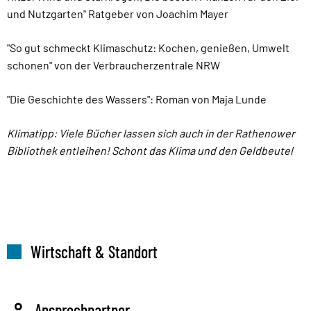
und Nutzgarten" Ratgeber von Joachim Mayer
"So gut schmeckt Klimaschutz: Kochen, genießen, Umwelt
schonen" von der Verbraucherzentrale NRW
"Die Geschichte des Wassers": Roman von Maja Lunde
Klimatipp: Viele Bücher lassen sich auch in der Rathenower
Bibliothek entleihen! Schont das Klima und den Geldbeutel
Wirtschaft & Standort
Ansprechpartner