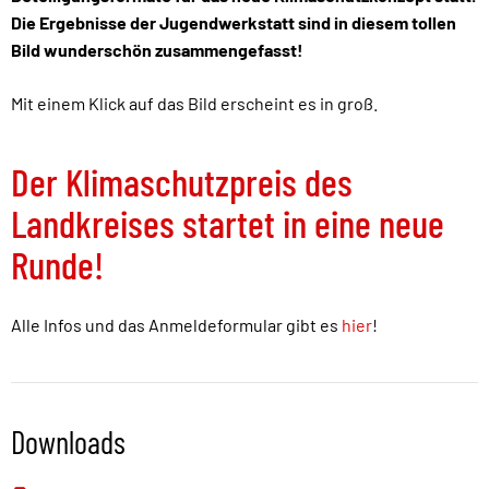
Die Ergebnisse der Jugendwerkstatt sind in diesem tollen
Bild wunderschön zusammengefasst!
Mit einem Klick auf das Bild erscheint es in groß.
Der Klimaschutzpreis des
Landkreises startet in eine neue
Runde!
Alle Infos und das Anmeldeformular gibt es
hier
!
Downloads