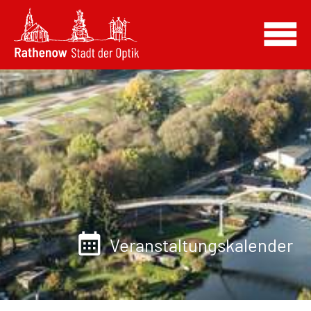
Veranstaltungskalender