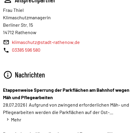
Frau Thiel
Klimaschutzmanagerin
Berliner Str. 15
14712 Rathenow
klimaschutz@stadt-rathenow.de
03385 596 580
Nachrichten
Etappenweise Sperrung der Parkflächen am Bahnhof wegen
Mäh und Pflegearbeiten
28.07.2026 |
Aufgrund von zwingend erforderlichen Mäh- und
Pflegearbeiten werden die Parkflächen auf der Ost-…
Mehr