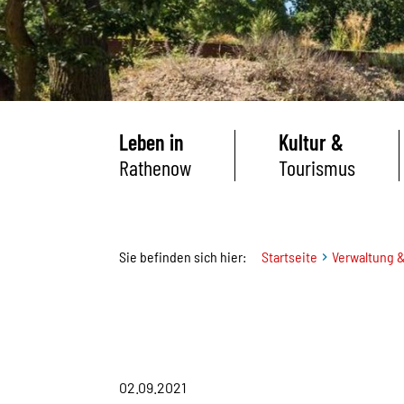
Leben in
Kultur &
Rathenow
Tourismus
Sie befinden sich hier:
Startseite
Verwaltung &
02.09.2021