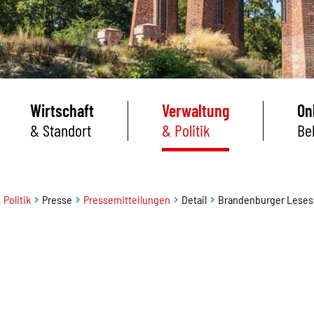
Wirtschaft
Verwaltung
On
& Standort
& Politik
Be
 Politik
Presse
Pressemitteilungen
Detail
Brandenburger Leses