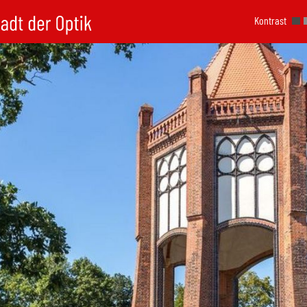
Kontrast