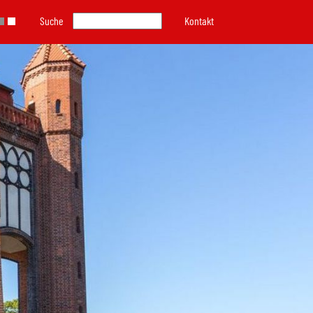
Suche
Kontakt