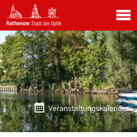
Veranstaltungskalender