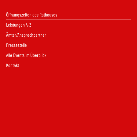
Öffnungszeiten des Rathauses
Leistungen A-Z
Ämter/Ansprechpartner
Pressestelle
Alle Events im Überblick
Kontakt