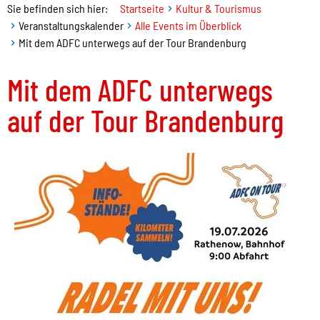
Sie befinden sich hier:
Startseite
Kultur & Tourismus
Veranstaltungskalender
Alle Events im Überblick
Mit dem ADFC unterwegs auf der Tour Brandenburg
Mit dem ADFC unterwegs
auf der Tour Brandenburg