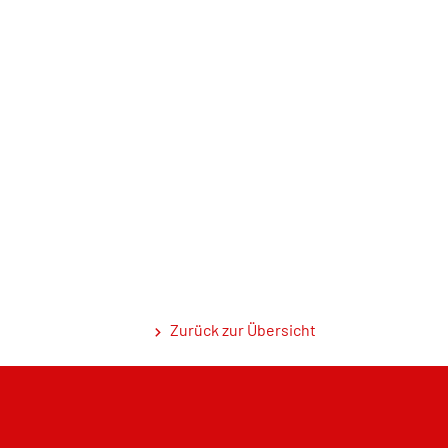
Zurück zur Übersicht