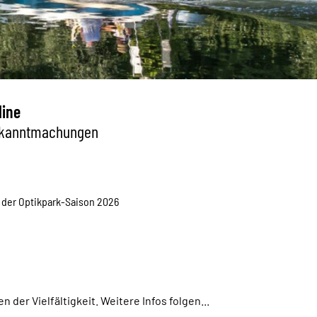
line
kanntmachungen
 der Optikpark-Saison 2026
der Vielfältigkeit. Weitere Infos folgen...