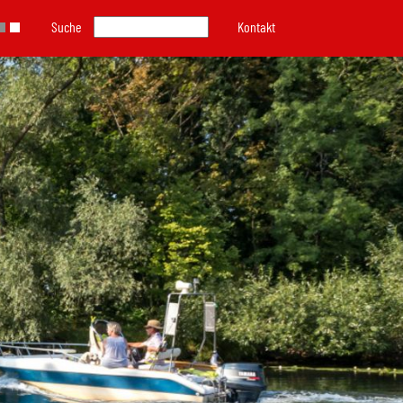
Suche
Kontakt