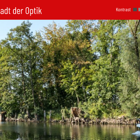
Kontrast