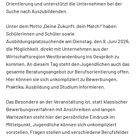
Orientierung und unterstützt die Unternehmen bei der
Suche nach Auszubildenden.
Unter dem Motto „Deine Zukunft, dein Match!“ haben
Schülerinnen und Schüler sowie
Ausbildungsplatzsuchende am Dienstag, den 9. Juni 2026,
die Möglichkeit, direkt mit Unternehmen aus der
Wirtschaftsregion Westbrandenburg ins Gespräch zu
kommen. An diesem Tag steht den Jugendlichen auch das
gesamte Beratungsangebot zur Berufsorientierung offen.
Hier können sie sich unkompliziert zu Bewerbungen,
Praktika, Ausbildung und Studium informieren.
Das Besondere an der Veranstaltung ist, statt klassischer
Bewerbungsverfahren mit Anschreiben und langen
Wartezeiten steht hier der persönliche Eindruck im
Mittelpunkt. Jugendliche können sich unkompliziert
vorstellen, Fragen stellen und verschiedene Berufsfelder