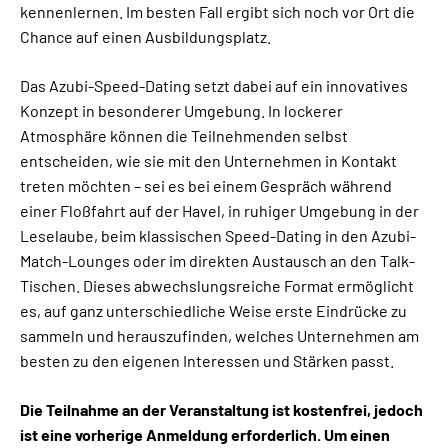
kennenlernen. Im besten Fall ergibt sich noch vor Ort die
Chance auf einen Ausbildungsplatz.
Das Azubi-Speed-Dating setzt dabei auf ein innovatives
Konzept in besonderer Umgebung. In lockerer
Atmosphäre können die Teilnehmenden selbst
entscheiden, wie sie mit den Unternehmen in Kontakt
treten möchten – sei es bei einem Gespräch während
einer Floßfahrt auf der Havel, in ruhiger Umgebung in der
Leselaube, beim klassischen Speed-Dating in den Azubi-
Match-Lounges oder im direkten Austausch an den Talk-
Tischen. Dieses abwechslungsreiche Format ermöglicht
es, auf ganz unterschiedliche Weise erste Eindrücke zu
sammeln und herauszufinden, welches Unternehmen am
besten zu den eigenen Interessen und Stärken passt.
Die Teilnahme an der Veranstaltung ist kostenfrei, jedoch
ist eine vorherige Anmeldung erforderlich. Um einen