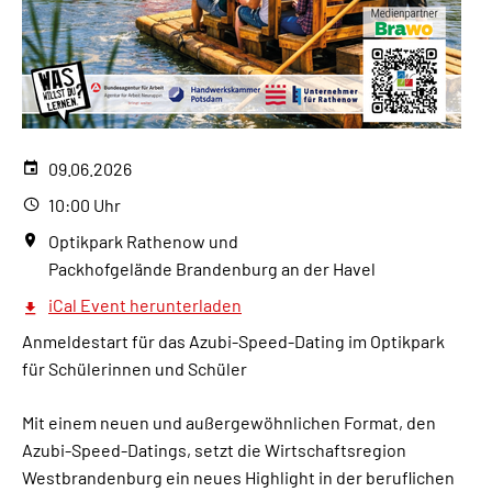
09.06.2026
10:00 Uhr
Optikpark Rathenow und
Packhofgelände Brandenburg an der Havel
iCal Event herunterladen
Anmeldestart für das Azubi-Speed-Dating im Optikpark
für Schülerinnen und Schüler
Mit einem neuen und außergewöhnlichen Format, den
Azubi-Speed-Datings, setzt die Wirtschaftsregion
Westbrandenburg ein neues Highlight in der beruflichen