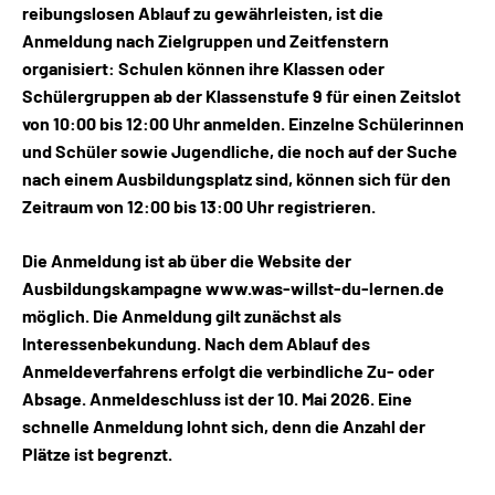
reibungslosen Ablauf zu gewährleisten, ist die
Anmeldung nach Zielgruppen und Zeitfenstern
organisiert: Schulen können ihre Klassen oder
Schülergruppen ab der Klassenstufe 9 für einen Zeitslot
von 10:00 bis 12:00 Uhr anmelden. Einzelne Schülerinnen
und Schüler sowie Jugendliche, die noch auf der Suche
nach einem Ausbildungsplatz sind, können sich für den
Zeitraum von 12:00 bis 13:00 Uhr registrieren.
Die Anmeldung ist ab über die Website der
Ausbildungskampagne www.was-willst-du-lernen.de
möglich. Die Anmeldung gilt zunächst als
Interessenbekundung. Nach dem Ablauf des
Anmeldeverfahrens erfolgt die verbindliche Zu- oder
Absage. Anmeldeschluss ist der 10. Mai 2026. Eine
schnelle Anmeldung lohnt sich, denn die Anzahl der
Plätze ist begrenzt.