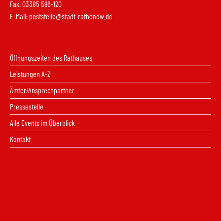
Fax: 03385 596-120
E-Mail:
poststelle@stadt-rathenow.de
Öffnungszeiten des Rathauses
Leistungen A-Z
Ämter/Ansprechpartner
Pressestelle
Alle Events im Überblick
Kontakt