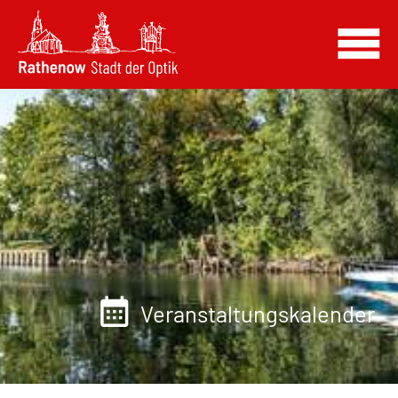
Veranstaltungskalender