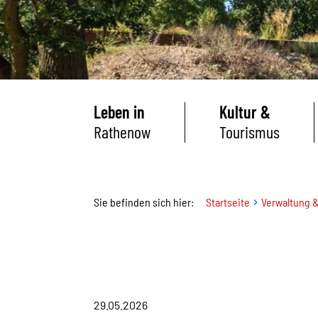
Leben in
Kultur &
Rathenow
Tourismus
Sie befinden sich hier:
Startseite
Verwaltung &
29.05.2026