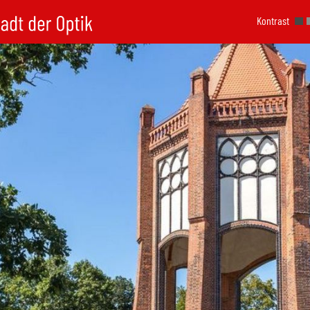
Kontrast