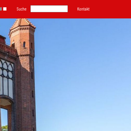
Suche
Kontakt