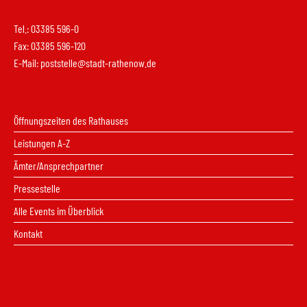
Tel.: 03385 596-0
Fax: 03385 596-120
E-Mail:
poststelle@stadt-rathenow.de
Öffnungszeiten des Rathauses
Leistungen A-Z
Ämter/Ansprechpartner
Pressestelle
Alle Events im Überblick
Kontakt