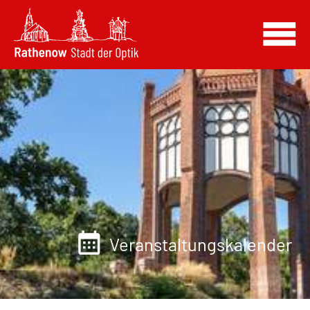
Veranstaltungskalender