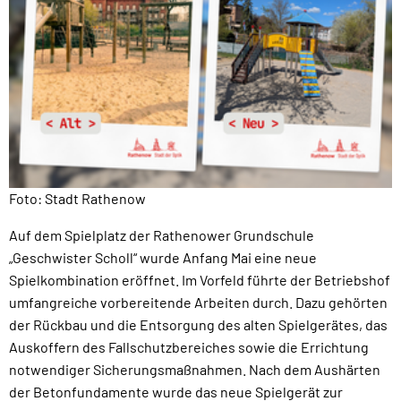
Foto: Stadt Rathenow
Auf dem Spielplatz der Rathenower Grundschule
„Geschwister Scholl“ wurde Anfang Mai eine neue
Spielkombination eröffnet. Im Vorfeld führte der Betriebshof
umfangreiche vorbereitende Arbeiten durch. Dazu gehörten
der Rückbau und die Entsorgung des alten Spielgerätes, das
Auskoffern des Fallschutzbereiches sowie die Errichtung
notwendiger Sicherungsmaßnahmen. Nach dem Aushärten
der Betonfundamente wurde das neue Spielgerät zur