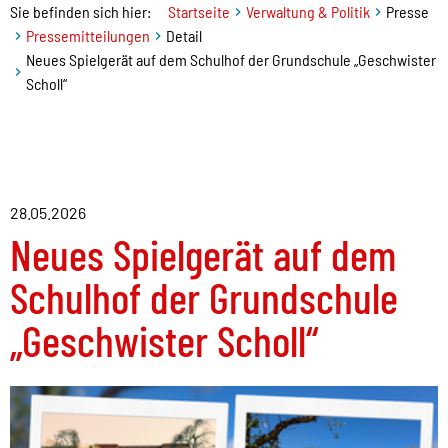
Sie befinden sich hier:
Startseite
Verwaltung & Politik
Presse
Pressemitteilungen
Detail
Neues Spielgerät auf dem Schulhof der Grundschule „Geschwister
Scholl“
28.05.2026
Neues Spielgerät auf dem
Schulhof der Grundschule
„Geschwister Scholl“