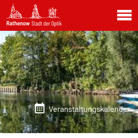
Veranstaltungskalender