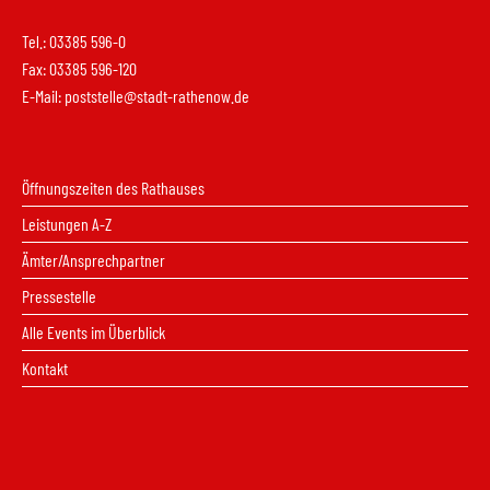
Tel.: 03385 596-0
Fax: 03385 596-120
E-Mail:
poststelle@stadt-rathenow.de
Öffnungszeiten des Rathauses
Leistungen A-Z
Ämter/Ansprechpartner
Pressestelle
Alle Events im Überblick
Kontakt