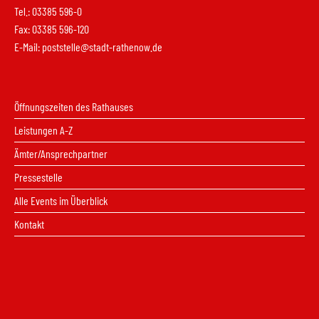
Tel.: 03385 596-0
Fax: 03385 596-120
E-Mail:
poststelle@stadt-rathenow.de
Öffnungszeiten des Rathauses
Leistungen A-Z
Ämter/Ansprechpartner
Pressestelle
Alle Events im Überblick
Kontakt