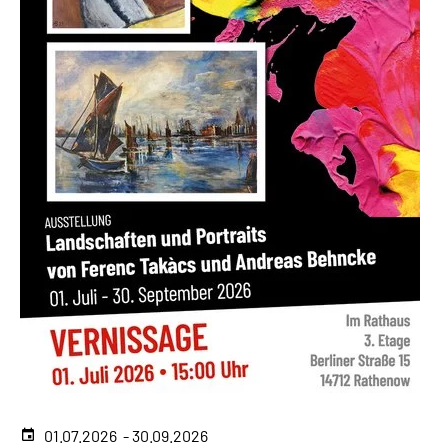
01.07.2026 - 30.09.2026