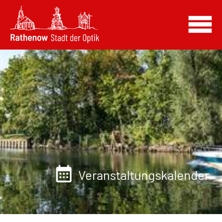
Veranstaltungskalender