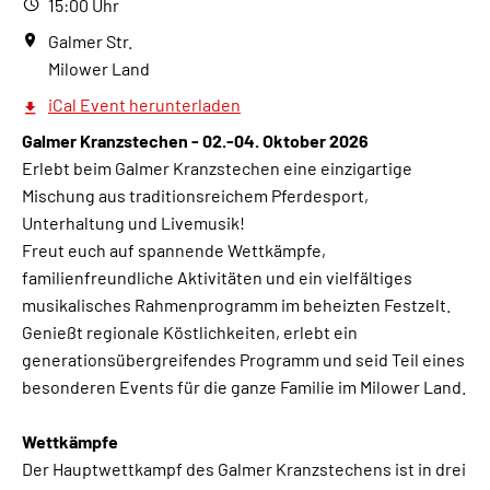
15:00 Uhr
Galmer Str.
Milower Land
iCal Event herunterladen
Galmer Kranzstechen - 02.-04. Oktober 2026
Erlebt beim Galmer Kranzstechen eine einzigartige
Mischung aus traditionsreichem Pferdesport,
Unterhaltung und Livemusik!
Freut euch auf spannende Wettkämpfe,
familienfreundliche Aktivitäten und ein vielfältiges
musikalisches Rahmenprogramm im beheizten Festzelt.
Genießt regionale Köstlichkeiten, erlebt ein
generationsübergreifendes Programm und seid Teil eines
besonderen Events für die ganze Familie im Milower Land.
Wettkämpfe
Der Hauptwettkampf des Galmer Kranzstechens ist in drei