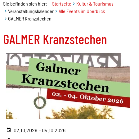
Sie befinden sich hier:
Startseite
Kultur & Tourismus
Veranstaltungskalender
Alle Events im Überblick
GALMER Kranzstechen
GALMER Kranzstechen
02.10.2026 - 04.10.2026