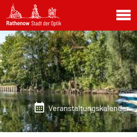
Veranstaltungskalender