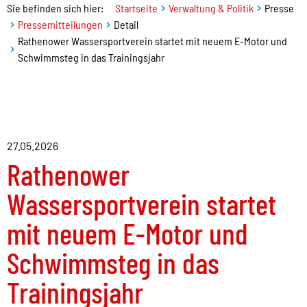
Sie befinden sich hier:
Startseite
Verwaltung & Politik
Presse
Pressemitteilungen
Detail
Rathenower Wassersportverein startet mit neuem E-Motor und
Schwimmsteg in das Trainingsjahr
27.05.2026
Rathenower
Wassersportverein startet
mit neuem E-Motor und
Schwimmsteg in das
Trainingsjahr