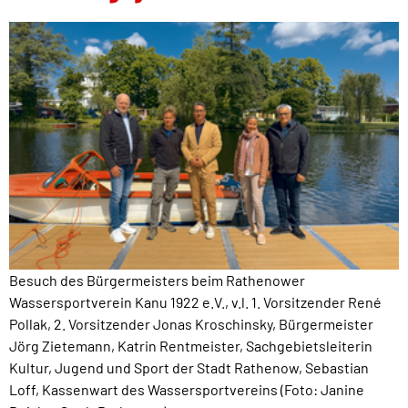
Besuch des Bürgermeisters beim Rathenower
Wassersportverein Kanu 1922 e.V., v.l. 1. Vorsitzender René
Pollak, 2. Vorsitzender Jonas Kroschinsky, Bürgermeister
Jörg Zietemann, Katrin Rentmeister, Sachgebietsleiterin
Kultur, Jugend und Sport der Stadt Rathenow, Sebastian
Loff, Kassenwart des Wassersportvereins (Foto: Janine