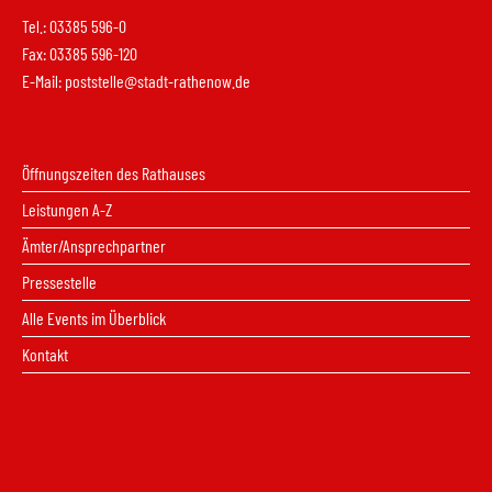
Tel.: 03385 596-0
Fax: 03385 596-120
E-Mail:
poststelle@stadt-rathenow.de
Öffnungszeiten des Rathauses
Leistungen A-Z
Ämter/Ansprechpartner
Pressestelle
Alle Events im Überblick
Kontakt