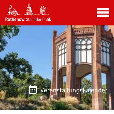
Veranstaltungskalender