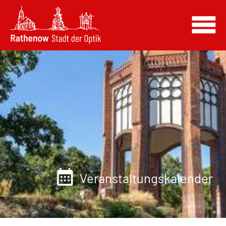
Veranstaltungskalender