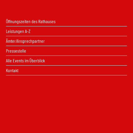
Öffnungszeiten des Rathauses
Leistungen A-Z
Ämter/Ansprechpartner
Pressestelle
Alle Events im Überblick
Kontakt