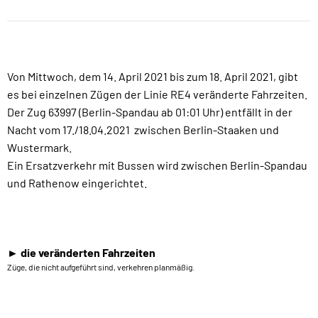
Von Mittwoch, dem 14. April 2021 bis zum 18. April 2021, gibt
es bei einzelnen Zügen der Linie RE4 veränderte Fahrzeiten.
Der Zug 63997 (Berlin-Spandau ab 01:01 Uhr) entfällt in der
Nacht vom 17./18.04.2021 zwischen Berlin-Staaken und
Wustermark.
Ein Ersatzverkehr mit Bussen wird zwischen Berlin-Spandau
und Rathenow eingerichtet.
► die veränderten Fahrzeiten
Züge, die nicht aufgeführt sind, verkehren planmäßig.