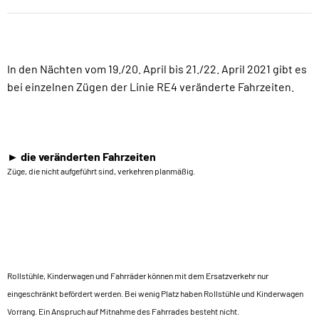
In den Nächten vom 19./20. April bis 21./22. April 2021 gibt es
bei einzelnen Zügen der Linie RE4 veränderte Fahrzeiten.
► die veränderten Fahrzeiten
Züge, die nicht aufgeführt sind, verkehren planmäßig.
Rollstühle, Kinderwagen und Fahrräder können mit dem Ersatzverkehr nur
eingeschränkt befördert werden. Bei wenig Platz haben Rollstühle und Kinderwagen
Vorrang. Ein Anspruch auf Mitnahme des Fahrrades besteht nicht.