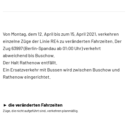
Von Montag, dem 12. April bis zum 15. April 2021, verkehren
einzelne Züge der Linie RE4 zu veränderten Fahrzeiten. Der
Zug 63997 (Berlin-Spandau ab 01:00 Uhr) verkehrt
abweichend bis Buschow.
Der Halt Rathenow entfällt.
Ein Ersatzverkehr mit Bussen wird zwischen Buschow und
Rathenow eingerichtet.
► die veränderten Fahrzeiten
Züge, die nicht aufgeführt sind, verkehren planmäßig.