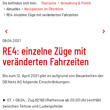
Sie befinden sich hier:
Startseite
Verwaltung & Politik
Aktuelles
Neuigkeiten im Überblick
RE4: einzelne Züge mit veränderten Fahrzeiten
08.04.2021
RE4: einzelne Züge mit
veränderten Fahrzeiten
Bis zum 12. April 2021 gibt es aufgrund von Bauarbeiten der
DB Netz AG folgende Einschränkungen:
► 07. + 08.04.: Zug 62182 (Rathenow ab 20:03 Uhr) entfällt
zwischen Teltow und Ludwigsfelde