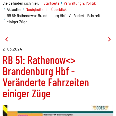
Sie befinden sich hier:
Startseite
Verwaltung & Politik
Aktuelles
Neuigkeiten im Überblick
RB 51: Rathenow<> Brandenburg Hbf - Veränderte Fahrzeiten
einiger Züge
21.03.2024
RB 51: Rathenow<>
Brandenburg Hbf -
Veränderte Fahrzeiten
einiger Züge