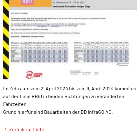
Im Zeitraum vom 2. April 2024 bis zum 9. April 2024 kommt es
auf der Linie RB51 in beiden Richtungen zu veränderten
Fahrzeiten.
Grund hierfür sind Bauarbeiten der DB InfraGO AG.
Zurück zur Liste