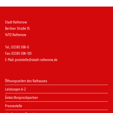
Stadt Rathenow
Berliner Straße 15
14712 Rathenow
Tel.: 03385 596-0
Fax: 03385 596-120
E-Mail:
poststelle@stadt-rathenow.de
Öffnungszeiten des Rathauses
Leistungen A-Z
Ämter/Ansprechpartner
Pressestelle