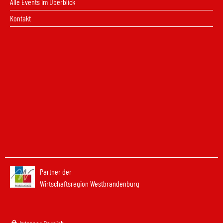
Alle Events im Überblick
Kontakt
Partner der
Wirtschaftsregion Westbrandenburg