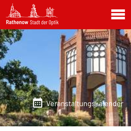
Veranstaltungskalender