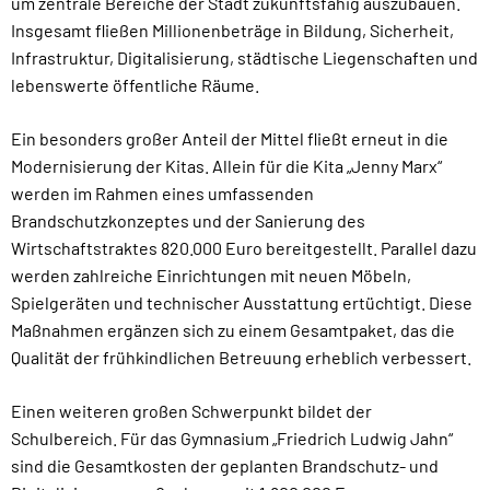
um zentrale Bereiche der Stadt zukunftsfähig auszubauen.
Insgesamt fließen Millionenbeträge in Bildung, Sicherheit,
Infrastruktur, Digitalisierung, städtische Liegenschaften und
lebenswerte öffentliche Räume.
Ein besonders großer Anteil der Mittel fließt erneut in die
Modernisierung der Kitas. Allein für die Kita „Jenny Marx“
werden im Rahmen eines umfassenden
Brandschutzkonzeptes und der Sanierung des
Wirtschaftstraktes 820.000 Euro bereitgestellt. Parallel dazu
werden zahlreiche Einrichtungen mit neuen Möbeln,
Spielgeräten und technischer Ausstattung ertüchtigt. Diese
Maßnahmen ergänzen sich zu einem Gesamtpaket, das die
Qualität der frühkindlichen Betreuung erheblich verbessert.
Einen weiteren großen Schwerpunkt bildet der
Schulbereich. Für das Gymnasium „Friedrich Ludwig Jahn“
sind die Gesamtkosten der geplanten Brandschutz- und