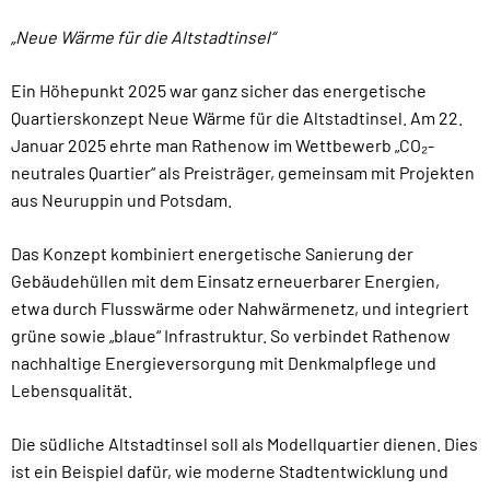
„Neue Wärme für die Altstadtinsel“
Ein Höhepunkt 2025 war ganz sicher das energetische
Quartierskonzept Neue Wärme für die Altstadtinsel. Am 22.
Januar 2025 ehrte man Rathenow im Wettbewerb „CO₂-
neutrales Quartier“ als Preisträger, gemeinsam mit Projekten
aus Neuruppin und Potsdam.
Das Konzept kombiniert energetische Sanierung der
Gebäudehüllen mit dem Einsatz erneuerbarer Energien,
etwa durch Flusswärme oder Nahwärmenetz, und integriert
grüne sowie „blaue“ Infrastruktur. So verbindet Rathenow
nachhaltige Energieversorgung mit Denkmalpflege und
Lebensqualität.
Die südliche Altstadtinsel soll als Modellquartier dienen. Dies
ist ein Beispiel dafür, wie moderne Stadtentwicklung und