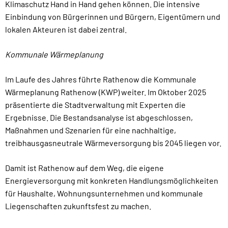
Klimaschutz Hand in Hand gehen können. Die intensive
Einbindung von Bürgerinnen und Bürgern, Eigentümern und
lokalen Akteuren ist dabei zentral.
Kommunale Wärmeplanung
Im Laufe des Jahres führte Rathenow die Kommunale
Wärmeplanung Rathenow (KWP) weiter. Im Oktober 2025
präsentierte die Stadtverwaltung mit Experten die
Ergebnisse. Die Bestandsanalyse ist abgeschlossen,
Maßnahmen und Szenarien für eine nachhaltige,
treibhausgasneutrale Wärmeversorgung bis 2045 liegen vor.
Damit ist Rathenow auf dem Weg, die eigene
Energieversorgung mit konkreten Handlungsmöglichkeiten
für Haushalte, Wohnungsunternehmen und kommunale
Liegenschaften zukunftsfest zu machen.