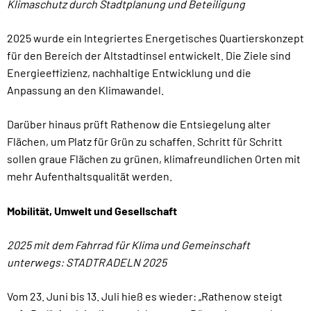
Klimaschutz durch Stadtplanung und Beteiligung
2025 wurde ein Integriertes Energetisches Quartierskonzept
für den Bereich der Altstadtinsel entwickelt. Die Ziele sind
Energieeffizienz, nachhaltige Entwicklung und die
Anpassung an den Klimawandel.
Darüber hinaus prüft Rathenow die Entsiegelung alter
Flächen, um Platz für Grün zu schaffen. Schritt für Schritt
sollen graue Flächen zu grünen, klimafreundlichen Orten mit
mehr Aufenthaltsqualität werden.
Mobilität, Umwelt und Gesellschaft
2025 mit dem Fahrrad für Klima und Gemeinschaft
unterwegs: STADTRADELN 2025
Vom 23. Juni bis 13. Juli hieß es wieder: „Rathenow steigt