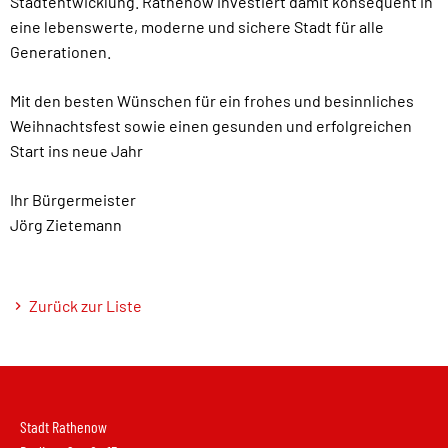
Stadtentwicklung. Rathenow investiert damit konsequent in
eine lebenswerte, moderne und sichere Stadt für alle
Generationen.
Mit den besten Wünschen für ein frohes und besinnliches
Weihnachtsfest sowie einen gesunden und erfolgreichen
Start ins neue Jahr
Ihr Bürgermeister
Jörg Zietemann
Zurück zur Liste
Stadt Rathenow