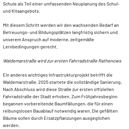
Schule als Teil einer umfassenden Neuplanung des Schul-
und Kitaangebots.
Mit diesem Schritt werden wir den wachsenden Bedarf an
Betreuungs- und Bildungsplätzen langfristig sichern und
unserem Anspruch auf moderne, zeitgemäße
Lernbedingungen gerecht.
Waldemarstraße wird zur ersten Fahrradstraße Rathenows
Ein anderes wichtiges Infrastrukturprojekt betrifft die
Waldemarstraße. 2025 startete die vollständige Sanierung.
Nach Abschluss wird diese Straße zur ersten offiziellen
Fahrradstraße der Stadt erhoben. Zum Frühjahresbeginn
begannen vorbereitende Baumfällungen, die für einen
reibungslosen Bauablauf notwendig waren. Die gefällten
Bäume sollen durch Ersatzpflanzungen ausgeglichen
werden.