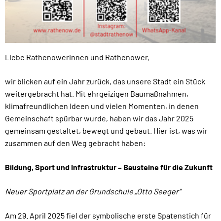
Liebe Rathenowerinnen und Rathenower,
wir blicken auf ein Jahr zurück, das unsere Stadt ein Stück
weitergebracht hat. Mit ehrgeizigen Baumaßnahmen,
klimafreundlichen Ideen und vielen Momenten, in denen
Gemeinschaft spürbar wurde, haben wir das Jahr 2025
gemeinsam gestaltet, bewegt und gebaut. Hier ist, was wir
zusammen auf den Weg gebracht haben:
Bildung, Sport und Infrastruktur – Bausteine für die Zukunft
Neuer Sportplatz an der Grundschule „Otto Seeger“
Am 29. April 2025 fiel der symbolische erste Spatenstich für