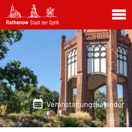
Veranstaltungskalender