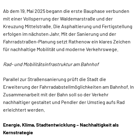
Ab dem 19. Mai 2025 begann die erste Bauphase verbunden
mit einer Vollsperrung der Waldemarstraße und der
Kreuzung Mittelstraße. Die Asphaltierung und Fertigstellung
erfolgen im nächsten Jahr. Mit der Sanierung und der
Fahrradstraßen-Planung setzt Rathenow ein klares Zeichen
für nachhaltige Mobilität und moderne Verkehrswege.
Rad- und Mobilitätsinfrastruktur am Bahnhof
Parallel zur Straßensanierung prüft die Stadt die
Erweiterung der Fahrradabstellmöglichkeiten am Bahnhof. In
Zusammenarbeit mit der Bahn soll so der Verkehr
nachhaltiger gestaltet und Pendler der Umstieg aufs Rad
erleichtert werden.
Energie, Klima, Stadtentwicklung – Nachhaltigkeit als
Kernstrategie