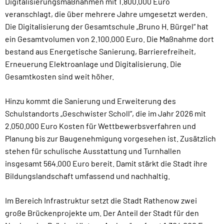
Digitalisierungsmaßnahmen mit 1.800.000 Euro
veranschlagt, die über mehrere Jahre umgesetzt werden.
Die Digitalisierung der Gesamtschule „Bruno H. Bürgel“ hat
ein Gesamtvolumen von 2.100.000 Euro. Die Maßnahme dort
bestand aus Energetische Sanierung, Barrierefreiheit,
Erneuerung Elektroanlage und Digitalisierung. Die
Gesamtkosten sind weit höher.
Hinzu kommt die Sanierung und Erweiterung des
Schulstandorts „Geschwister Scholl“, die im Jahr 2026 mit
2.050.000 Euro Kosten für Wettbewerbsverfahren und
Planung bis zur Baugenehmigung vorgesehen ist. Zusätzlich
stehen für schulische Ausstattung und Turnhallen
insgesamt 564.000 Euro bereit. Damit stärkt die Stadt ihre
Bildungslandschaft umfassend und nachhaltig.
Im Bereich Infrastruktur setzt die Stadt Rathenow zwei
große Brückenprojekte um. Der Anteil der Stadt für den