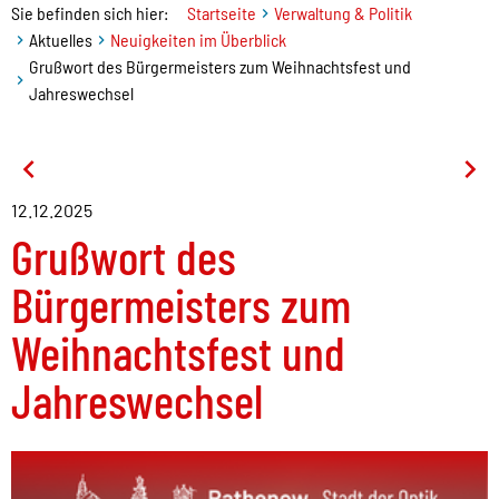
Sie befinden sich hier:
Startseite
Verwaltung & Politik
Aktuelles
Neuigkeiten im Überblick
Grußwort des Bürgermeisters zum Weihnachtsfest und
Jahreswechsel
12.12.2025
Grußwort des
Bürgermeisters zum
Weihnachtsfest und
Jahreswechsel