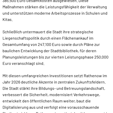
385.500 Euro Gesamtkosten ausgewiesen. Diese
Maßnahmen stärken die Leistungsfähigkeit der Verwaltung
und unterstützen moderne Arbeitsprozesse in Schulen und
Kitas.
Schließlich untermauert die Stadt ihre strategische
Liegenschaftspolitik durch einen Flächenankauf im
Gesamtumfang von 247.100 Euro sowie durch Pläne zur
baulichen Entwicklung der Stadtbibliothek, für deren
Planungsleistungen bis zur vierten Leistungsphase 250.000
Euro veranschlagt sind.
Mit diesen umfangreichen Investitionen setzt Rathenow im
Jahr 2026 deutliche Akzente in zentralen Zukunftsfeldern.
Die Stadt stärkt ihre Bildungs- und Betreuungslandschaft,
verbessert die Sicherheit, modernisiert Verkehrswege,
entwickelt den öffentlichen Raum weiter, baut die
Digitalisierung aus und verfolgt eine vorausschauende