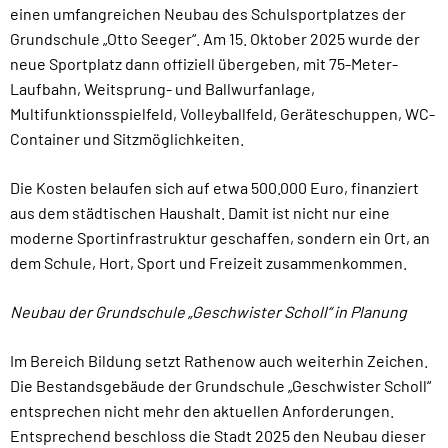
einen umfangreichen Neubau des Schulsportplatzes der
Grundschule „Otto Seeger“. Am 15. Oktober 2025 wurde der
neue Sportplatz dann offiziell übergeben, mit 75-Meter-
Laufbahn, Weitsprung- und Ballwurfanlage,
Multifunktionsspielfeld, Volleyballfeld, Geräteschuppen, WC-
Container und Sitzmöglichkeiten.
Die Kosten belaufen sich auf etwa 500.000 Euro, finanziert
aus dem städtischen Haushalt. Damit ist nicht nur eine
moderne Sportinfrastruktur geschaffen, sondern ein Ort, an
dem Schule, Hort, Sport und Freizeit zusammenkommen.
Neubau der Grundschule „Geschwister Scholl“ in Planung
Im Bereich Bildung setzt Rathenow auch weiterhin Zeichen.
Die Bestandsgebäude der Grundschule „Geschwister Scholl“
entsprechen nicht mehr den aktuellen Anforderungen.
Entsprechend beschloss die Stadt 2025 den Neubau dieser