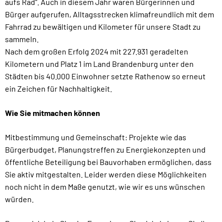
aufs Rad“. Auch in diesem Jahr waren Bürgerinnen und
Bürger aufgerufen, Alltagsstrecken klimafreundlich mit dem
Fahrrad zu bewältigen und Kilometer für unsere Stadt zu
sammeln.
Nach dem großen Erfolg 2024 mit 227.931 geradelten
Kilometern und Platz 1 im Land Brandenburg unter den
Städten bis 40.000 Einwohner setzte Rathenow so erneut
ein Zeichen für Nachhaltigkeit.
Wie Sie mitmachen können
Mitbestimmung und Gemeinschaft: Projekte wie das
Bürgerbudget, Planungstreffen zu Energiekonzepten und
öffentliche Beteiligung bei Bauvorhaben ermöglichen, dass
Sie aktiv mitgestalten. Leider werden diese Möglichkeiten
noch nicht in dem Maße genutzt, wie wir es uns wünschen
würden.