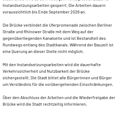
Instandsetzungsarbeiten gesperrt. Die Arbeiten dauern
voraussichtlich bis Ende September 2026 an.
Die Brücke verbindet die Uferpromenade zwischen Berliner
Straße und Rhinower Straße mit dem Weg auf der
gegenüberliegenden Kanalseite und ist Bestandteil des
Rundwegs entlang des Stadtkanals. Während der Bauzeit ist
eine Querung an dieser Stelle nicht möglich.
Mit den Instandsetzungsarbeiten wird die dauerhafte
Verkehrssicherheit und Nutzbarkeit der Brücke
sichergestellt. Die Stadt bittet alle Bürgerinnen und Bürger
um Verständnis für die vorübergehenden Einschränkungen.
Über den Abschluss der Arbeiten und die Wiederfreigabe der
Brücke wird die Stadt rechtzeitig informieren.