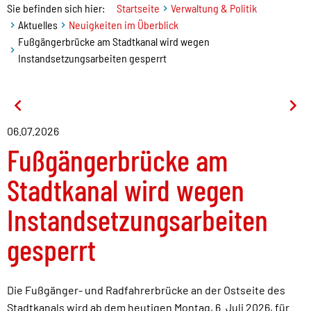
Sie befinden sich hier:
Startseite
Verwaltung & Politik
Aktuelles
Neuigkeiten im Überblick
Fußgängerbrücke am Stadtkanal wird wegen
Instandsetzungsarbeiten gesperrt
06.07.2026
Fußgängerbrücke am
Stadtkanal wird wegen
Instandsetzungsarbeiten
gesperrt
Die Fußgänger- und Radfahrerbrücke an der Ostseite des
Stadtkanals wird ab dem heutigen Montag, 6. Juli 2026, für