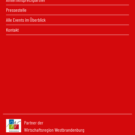
Pressestelle
Alle Events im Überblick
Kontakt
Partner der
Wirtschaftsregion Westbrandenburg