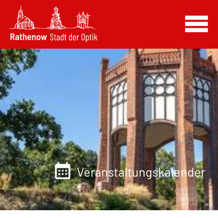
Veranstaltungskalender