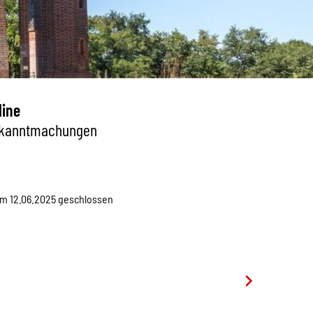
line
kanntmachungen
 12.06.2025 geschlossen