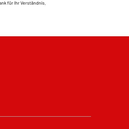
nk für Ihr Verständnis.