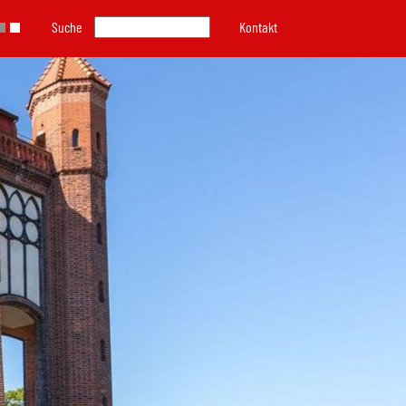
Suche
Kontakt