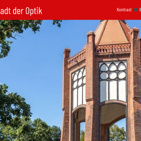
Kontrast