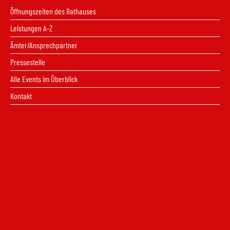
Öffnungszeiten des Rathauses
Leistungen A-Z
Ämter/Ansprechpartner
Pressestelle
Alle Events im Überblick
Kontakt