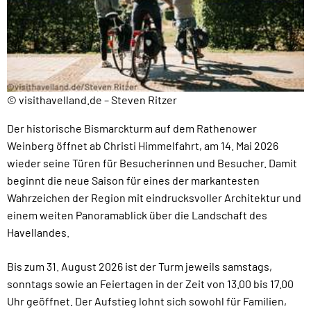
© visithavelland.de – Steven Ritzer
Der historische Bismarckturm auf dem Rathenower
Weinberg öffnet ab Christi Himmelfahrt, am 14. Mai 2026
wieder seine Türen für Besucherinnen und Besucher. Damit
beginnt die neue Saison für eines der markantesten
Wahrzeichen der Region mit eindrucksvoller Architektur und
einem weiten Panoramablick über die Landschaft des
Havellandes.
Bis zum 31. August 2026 ist der Turm jeweils samstags,
sonntags sowie an Feiertagen in der Zeit von 13.00 bis 17.00
Uhr geöffnet. Der Aufstieg lohnt sich sowohl für Familien,