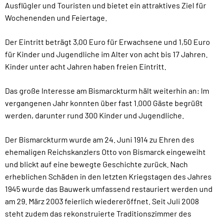
Ausflügler und Touristen und bietet ein attraktives Ziel für
Wochenenden und Feiertage.
Der Eintritt beträgt 3,00 Euro für Erwachsene und 1,50 Euro
für Kinder und Jugendliche im Alter von acht bis 17 Jahren.
Kinder unter acht Jahren haben freien Eintritt.
Das große Interesse am Bismarckturm hält weiterhin an: Im
vergangenen Jahr konnten über fast 1.000 Gäste begrüßt
werden, darunter rund 300 Kinder und Jugendliche.
Der Bismarckturm wurde am 24. Juni 1914 zu Ehren des
ehemaligen Reichskanzlers Otto von Bismarck eingeweiht
und blickt auf eine bewegte Geschichte zurück. Nach
erheblichen Schäden in den letzten Kriegstagen des Jahres
1945 wurde das Bauwerk umfassend restauriert werden und
am 29. März 2003 feierlich wiedereröffnet. Seit Juli 2008
steht zudem das rekonstruierte Traditionszimmer des