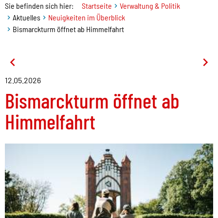
Sie befinden sich hier:
Startseite
Verwaltung & Politik
Aktuelles
Neuigkeiten im Überblick
Bismarckturm öffnet ab Himmelfahrt
12.05.2026
Bismarckturm öffnet ab
Himmelfahrt