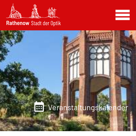
Veranstaltungskalender