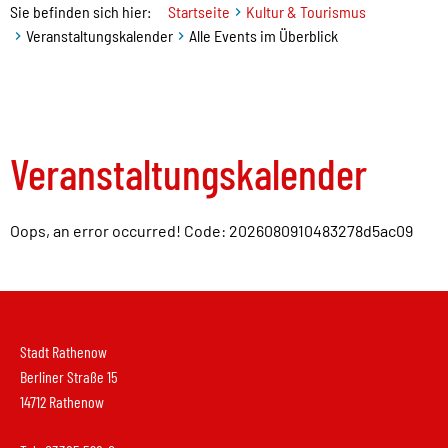
Sie befinden sich hier:
Startseite
Kultur & Tourismus
Veranstaltungskalender
Alle Events im Überblick
Veranstaltungskalender
Oops, an error occurred! Code: 2026080910483278d5ac09
Stadt Rathenow
Berliner Straße 15
14712 Rathenow