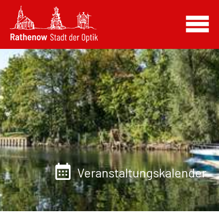
Veranstaltungskalender