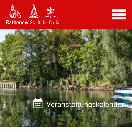
Veranstaltungskalender