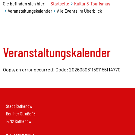
Sie befinden sich hier:
Startseite
Kultur & Tourismus
Veranstaltungskalender
Alle Events im Überblick
Veranstaltungskalender
Oops, an error occurred! Code: 2026080611591156f14770
Stadt Rathenow
Berliner Straße 15
14712 Rathenow